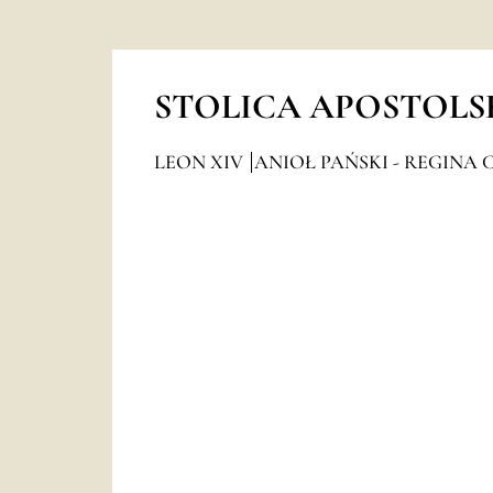
STOLICA APOSTOLS
LEON XIV
ANIOŁ PAŃSKI - REGINA 