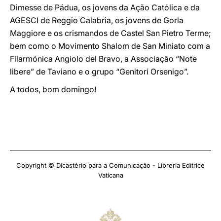
Dimesse de Pádua, os jovens da Ação Católica e da
AGESCI de Reggio Calabria, os jovens de Gorla
Maggiore e os crismandos de Castel San Pietro Terme;
bem como o Movimento Shalom de San Miniato com a
Filarmónica Angiolo del Bravo, a Associação “Note
libere” de Taviano e o grupo “Genitori Orsenigo”.
A todos, bom domingo!
Copyright © Dicastério para a Comunicação - Libreria Editrice
Vaticana