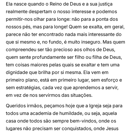
Ela nasce quando o Reino de Deus e a sua justiça
realmente despertam o nosso interesse e podemos
permitir-nos olhar para longe: não para a ponta dos
nossos pés, mas para longe! Quem se exalta, em geral,
parece não ter encontrado nada mais interessante do
que si mesmo e, no fundo, é muito inseguro. Mas quem
compreendeu ser tão precioso aos olhos de Deus,
quem sente profundamente ser filho ou filha de Deus,
tem coisas maiores pelas quais se exaltar e tem uma
dignidade que brilha por si mesma. Ela vem em
primeiro plano, está em primeiro lugar, sem esforço e
sem estratégias, cada vez que aprendemos a servir,
em vez de nos servirmos das situações.
Queridos irmãos, peçamos hoje que a Igreja seja para
todos uma academia de humildade, ou seja, aquela
casa onde todos são sempre bem-vindos, onde os
lugares não precisam ser conquistados, onde Jesus