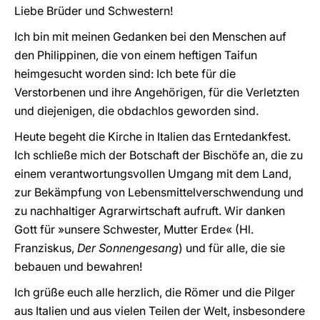
Liebe Brüder und Schwestern!
Ich bin mit meinen Gedanken bei den Menschen auf
den Philippinen, die von einem heftigen Taifun
heimgesucht worden sind: Ich bete für die
Verstorbenen und ihre Angehörigen, für die Verletzten
und diejenigen, die obdachlos geworden sind.
Heute begeht die Kirche in Italien das Erntedankfest.
Ich schließe mich der Botschaft der Bischöfe an, die zu
einem verantwortungsvollen Umgang mit dem Land,
zur Bekämpfung von Lebensmittelverschwendung und
zu nachhaltiger Agrarwirtschaft aufruft. Wir danken
Gott für »unsere Schwester, Mutter Erde« (Hl.
Franziskus,
Der Sonnengesang
) und für alle, die sie
bebauen und bewahren!
Ich grüße euch alle herzlich, die Römer und die Pilger
aus Italien und aus vielen Teilen der Welt, insbesondere