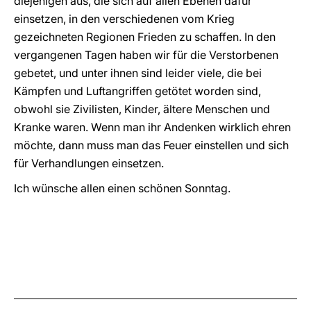
diejenigen aus, die sich auf allen Ebenen dafür
einsetzen, in den verschiedenen vom Krieg
gezeichneten Regionen Frieden zu schaffen. In den
vergangenen Tagen haben wir für die Verstorbenen
gebetet, und unter ihnen sind leider viele, die bei
Kämpfen und Luftangriffen getötet worden sind,
obwohl sie Zivilisten, Kinder, ältere Menschen und
Kranke waren. Wenn man ihr Andenken wirklich ehren
möchte, dann muss man das Feuer einstellen und sich
für Verhandlungen einsetzen.
Ich wünsche allen einen schönen Sonntag.