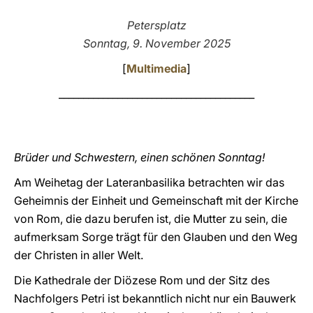
LATINE
Petersplatz
Sonntag, 9. November 2025
[
Multimedia
]
________________________________________
Brüder und Schwestern, einen schönen Sonntag!
Am Weihetag der Lateranbasilika betrachten wir das
Geheimnis der Einheit und Gemeinschaft mit der Kirche
von Rom, die dazu berufen ist, die Mutter zu sein, die
aufmerksam Sorge trägt für den Glauben und den Weg
der Christen in aller Welt.
Die Kathedrale der Diözese Rom und der Sitz des
Nachfolgers Petri ist bekanntlich nicht nur ein Bauwerk