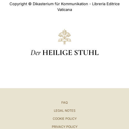
Copyright © Dikasterium für Kommunikation - Libreria Editrice
Vaticana
Der
HEILIGE STUHL
FAQ
LEGAL NOTES
COOKIE POLICY
PRIVACY POLICY