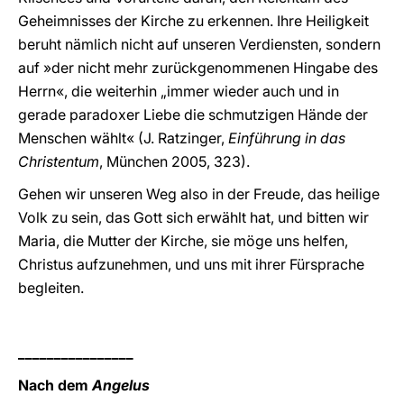
Geheimnisses der Kirche zu erkennen. Ihre Heiligkeit
beruht nämlich nicht auf unseren Verdiensten, sondern
auf »der nicht mehr zurückgenommenen Hingabe des
Herrn«, die weiterhin „immer wieder auch und in
gerade paradoxer Liebe die schmutzigen Hände der
Menschen wählt« (J. Ratzinger,
Einführung in das
Christentum
, München 2005, 323).
Gehen wir unseren Weg also in der Freude, das heilige
Volk zu sein, das Gott sich erwählt hat, und bitten wir
Maria, die Mutter der Kirche, sie möge uns helfen,
Christus aufzunehmen, und uns mit ihrer Fürsprache
begleiten.
________________
Nach dem
Angelus