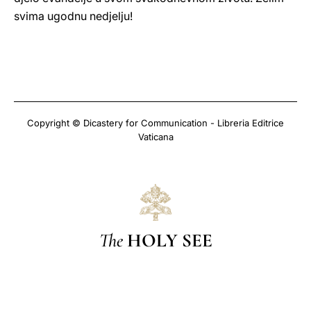
svima ugodnu nedjelju!
Copyright © Dicastery for Communication - Libreria Editrice
Vaticana
The
HOLY SEE