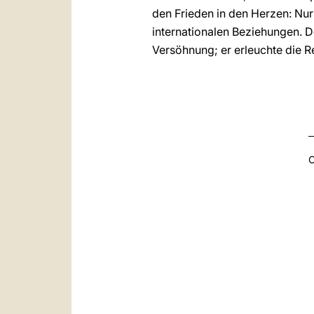
den Frieden in den Herzen: Nur e
internationalen Beziehungen. D
Versöhnung; er erleuchte die 
C