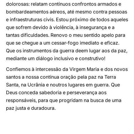
dolorosas: relatam contínuos confrontos armados e
bombardeamentos aéreos, até mesmo contra pessoas
e infraestruturas civis. Estou próximo de todos aqueles
que sofrem devido à violência, à insegurança e a
tantas dificuldades. Renovo o meu sentido apelo para
que se chegue a um cessar-fogo imediato e eficaz.
Que os instrumentos da guerra deem lugar aos da paz,
mediante um diálogo inclusivo e construtivo!
Confiemos à intercessão da Virgem Maria e dos novos
santos a nossa contínua oração pela paz na Terra
Santa, na Ucrânia e noutros lugares em guerra. Que
Deus conceda sabedoria e perseverança aos
responsáveis, para que progridam na busca de uma
paz justa e duradoura.