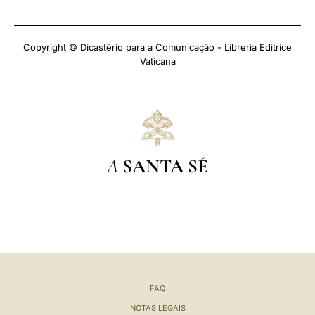
Copyright © Dicastério para a Comunicação - Libreria Editrice
Vaticana
A
SANTA SÉ
FAQ
NOTAS LEGAIS