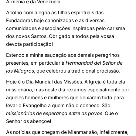
Arménia e da Venezuela.
Acolho com alegria as filhas espirituais das
Fundadoras hoje canonizadas e as diversas
comunidades e associações inspiradas pelo carisma
dos novos Santos. Obrigado a todos pela vossa
devota participação!
Estendo a minha saudação aos demais peregrinos
presentes, em particular à
Hermandad del Señor de
los Milagros
, que celebrou a tradicional procissão.
Hoje é o Dia Mundial das Missões. A Igreja é toda ela
missionária, mas neste dia rezamos especialmente por
aqueles homens e mulheres que deixaram tudo para
levar o Evangelho a quem não o conhece. São
missionários de esperança entre os povos
. Que o
Senhor os abençoe!
As notícias que chegam de Mianmar são, infelizmente,