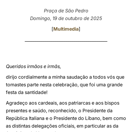
LATINE
Praça de São Pedro
Domingo, 19 de outubro de 2025
[
Multimedia
]
________________________________________
Queridos irmãos e irmãs,
dirijo cordialmente a minha saudação a todos vós que
tomastes parte nesta celebração, que foi uma grande
festa da santidade!
Agradeço aos cardeais, aos patriarcas e aos bispos
presentes e saúdo, reconhecido, o Presidente da
República Italiana e o Presidente do Líbano, bem como
as distintas delegações oficiais, em particular as da