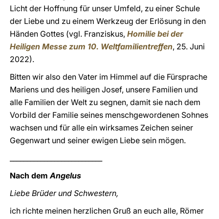
Licht der Hoffnung für unser Umfeld, zu einer Schule
der Liebe und zu einem Werkzeug der Erlösung in den
Händen Gottes (vgl. Franziskus,
Homilie bei der
Heiligen Messe zum 10. Weltfamilientreffen
, 25. Juni
2022).
Bitten wir also den Vater im Himmel auf die Fürsprache
Mariens und des heiligen Josef, unsere Familien und
alle Familien der Welt zu segnen, damit sie nach dem
Vorbild der Familie seines menschgewordenen Sohnes
wachsen und für alle ein wirksames Zeichen seiner
Gegenwart und seiner ewigen Liebe sein mögen.
___________________________
Nach dem
Angelus
Liebe Brüder und Schwestern,
ich richte meinen herzlichen Gruß an euch alle, Römer