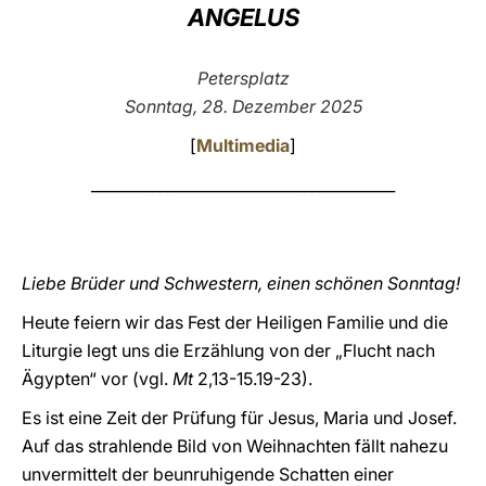
ANGELUS
LATINE
Petersplatz
Sonntag, 28. Dezember 2025
[
Multimedia
]
________________________________________
Liebe Brüder und Schwestern, einen schönen Sonntag!
Heute feiern wir das Fest der Heiligen Familie und die
Liturgie legt uns die Erzählung von der „Flucht nach
Ägypten“ vor (vgl.
Mt
2,13-15.19-23).
Es ist eine Zeit der Prüfung für Jesus, Maria und Josef.
Auf das strahlende Bild von Weihnachten fällt nahezu
unvermittelt der beunruhigende Schatten einer