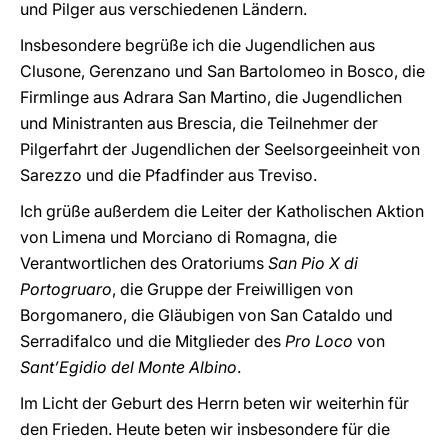
und Pilger aus verschiedenen Ländern.
Insbesondere begrüße ich die Jugendlichen aus
Clusone, Gerenzano und San Bartolomeo in Bosco, die
Firmlinge aus Adrara San Martino, die Jugendlichen
und Ministranten aus Brescia, die Teilnehmer der
Pilgerfahrt der Jugendlichen der Seelsorgeeinheit von
Sarezzo und die Pfadfinder aus Treviso.
Ich grüße außerdem die Leiter der Katholischen Aktion
von Limena und Morciano di Romagna, die
Verantwortlichen des Oratoriums
San Pio X di
Portogruaro
, die Gruppe der Freiwilligen von
Borgomanero, die Gläubigen von San Cataldo und
Serradifalco und die Mitglieder des
Pro Loco
von
Sant’Egidio del Monte Albino
.
Im Licht der Geburt des Herrn beten wir weiterhin für
den Frieden. Heute beten wir insbesondere für die