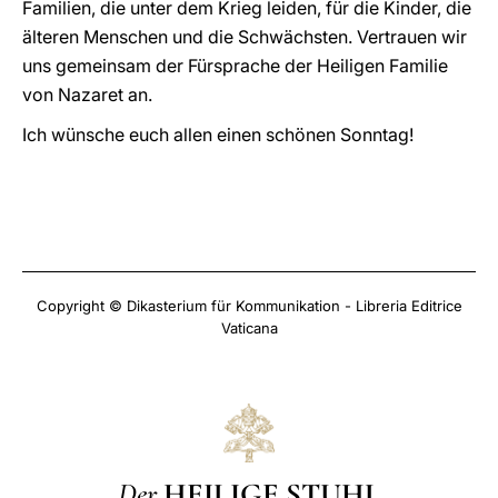
Familien, die unter dem Krieg leiden, für die Kinder, die
älteren Menschen und die Schwächsten. Vertrauen wir
uns gemeinsam der Fürsprache der Heiligen Familie
von Nazaret an.
Ich wünsche euch allen einen schönen Sonntag!
Copyright © Dikasterium für Kommunikation - Libreria Editrice
Vaticana
Der
HEILIGE STUHL