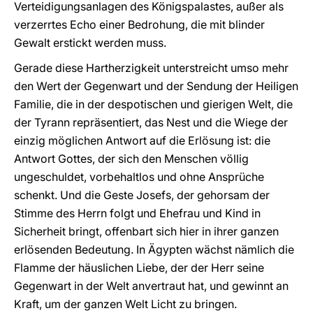
Verteidigungsanlagen des Königspalastes, außer als
verzerrtes Echo einer Bedrohung, die mit blinder
Gewalt erstickt werden muss.
Gerade diese Hartherzigkeit unterstreicht umso mehr
den Wert der Gegenwart und der Sendung der Heiligen
Familie, die in der despotischen und gierigen Welt, die
der Tyrann repräsentiert, das Nest und die Wiege der
einzig möglichen Antwort auf die Erlösung ist: die
Antwort Gottes, der sich den Menschen völlig
ungeschuldet, vorbehaltlos und ohne Ansprüche
schenkt. Und die Geste Josefs, der gehorsam der
Stimme des Herrn folgt und Ehefrau und Kind in
Sicherheit bringt, offenbart sich hier in ihrer ganzen
erlösenden Bedeutung. In Ägypten wächst nämlich die
Flamme der häuslichen Liebe, der der Herr seine
Gegenwart in der Welt anvertraut hat, und gewinnt an
Kraft, um der ganzen Welt Licht zu bringen.