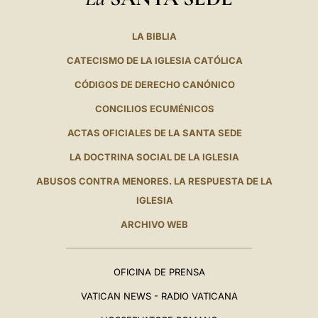
LA BIBLIA
CATECISMO DE LA IGLESIA CATÓLICA
CÓDIGOS DE DERECHO CANÓNICO
CONCILIOS ECUMÉNICOS
ACTAS OFICIALES DE LA SANTA SEDE
LA DOCTRINA SOCIAL DE LA IGLESIA
ABUSOS CONTRA MENORES. LA RESPUESTA DE LA
IGLESIA
ARCHIVO WEB
OFICINA DE PRENSA
VATICAN NEWS - RADIO VATICANA