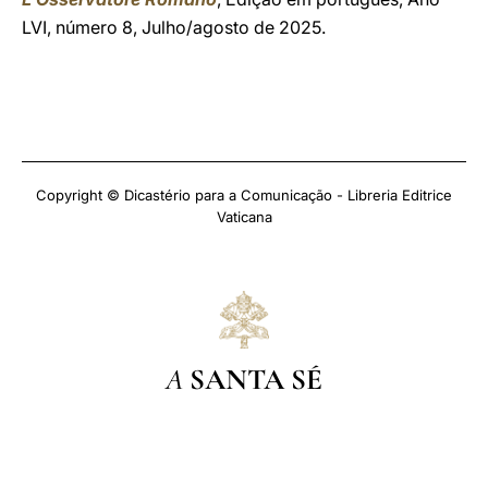
LVI, número 8, Julho/agosto de 2025.
Copyright © Dicastério para a Comunicação - Libreria Editrice
Vaticana
A
SANTA SÉ