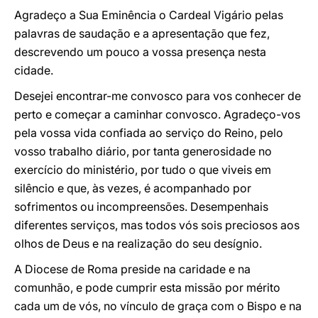
Agradeço a Sua Eminência o Cardeal Vigário pelas
palavras de saudação e a apresentação que fez,
descrevendo um pouco a vossa presença nesta
cidade.
Desejei encontrar-me convosco para vos conhecer de
perto e começar a caminhar convosco. Agradeço-vos
pela vossa vida confiada ao serviço do Reino, pelo
vosso trabalho diário, por tanta generosidade no
exercício do ministério, por tudo o que viveis em
silêncio e que, às vezes, é acompanhado por
sofrimentos ou incompreensões. Desempenhais
diferentes serviços, mas todos vós sois preciosos aos
olhos de Deus e na realização do seu desígnio.
A Diocese de Roma preside na caridade e na
comunhão, e pode cumprir esta missão por mérito
cada um de vós, no vínculo de graça com o Bispo e na