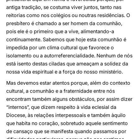
antiga tradição, se costuma viver juntos, tanto nas
reitorias como nos colégios ou noutras residências. O
presbítero é chamado a ser homem da comunhão,
pois ele é o primeiro que a vive, alimentando-a
continuamente. Sabemos que hoje esta comunhão é
impedida por um clima cultural que favorece o
isolamento ou a autorreferencialidade. Nenhum de nós
está isento destas ciladas que ameaçam a solidez da
nossa vida espiritual e a força do nosso ministério.
Mas devemos estar atentos porque, além do contexto
cultural, a comunhão e a fraternidade entre nós
encontram também alguns obstáculos, por assim dizer
“internos”, que dizem respeito à vida eclesial da
Diocese, às relações interpessoais e também àquilo
que habita no coração, sobretudo aquele sentimento
de cansaço que se manifesta quando passamos por