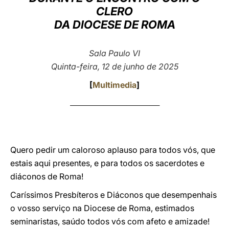
CLERO
LATINE
DA DIOCESE DE ROMA
Sala Paulo VI
Quinta-feira, 12 de junho de 2025
[
Multimedia
]
___________________________________
Quero pedir um caloroso aplauso para todos vós, que
estais aqui presentes, e para todos os sacerdotes e
diáconos de Roma!
Caríssimos Presbíteros e Diáconos que desempenhais
o vosso serviço na Diocese de Roma, estimados
seminaristas, saúdo todos vós com afeto e amizade!