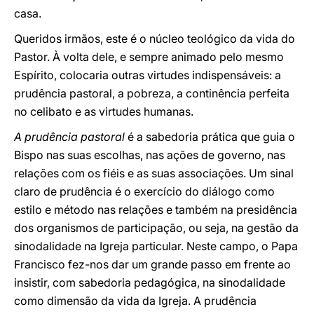
casa.
Queridos irmãos, este é o núcleo teológico da vida do
Pastor. À volta dele, e sempre animado pelo mesmo
Espírito, colocaria outras virtudes indispensáveis: a
prudência pastoral, a pobreza, a continência perfeita
no celibato e as virtudes humanas.
A prudência pastoral
é a sabedoria prática que guia o
Bispo nas suas escolhas, nas ações de governo, nas
relações com os fiéis e as suas associações. Um sinal
claro de prudência é o exercício do diálogo como
estilo e método nas relações e também na presidência
dos organismos de participação, ou seja, na gestão da
sinodalidade na Igreja particular. Neste campo, o Papa
Francisco fez-nos dar um grande passo em frente ao
insistir, com sabedoria pedagógica, na sinodalidade
como dimensão da vida da Igreja. A prudência