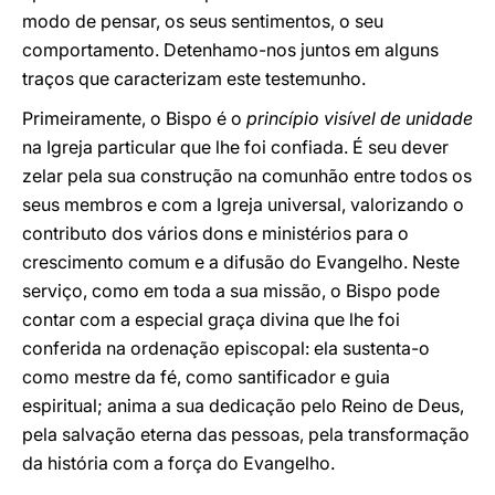
modo de pensar, os seus sentimentos, o seu
comportamento. Detenhamo-nos juntos em alguns
traços que caracterizam este testemunho.
Primeiramente, o Bispo é o
princípio visível de unidade
na Igreja particular que lhe foi confiada. É seu dever
zelar pela sua construção na comunhão entre todos os
seus membros e com a Igreja universal, valorizando o
contributo dos vários dons e ministérios para o
crescimento comum e a difusão do Evangelho. Neste
serviço, como em toda a sua missão, o Bispo pode
contar com a especial graça divina que lhe foi
conferida na ordenação episcopal: ela sustenta-o
como mestre da fé, como santificador e guia
espiritual; anima a sua dedicação pelo Reino de Deus,
pela salvação eterna das pessoas, pela transformação
da história com a força do Evangelho.