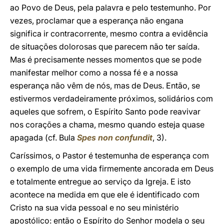
ao Povo de Deus, pela palavra e pelo testemunho. Por
vezes, proclamar que a esperança não engana
significa ir contracorrente, mesmo contra a evidência
de situações dolorosas que parecem não ter saída.
Mas é precisamente nesses momentos que se pode
manifestar melhor como a nossa fé e a nossa
esperança não vêm de nós, mas de Deus. Então, se
estivermos verdadeiramente próximos, solidários com
aqueles que sofrem, o Espírito Santo pode reavivar
nos corações a chama, mesmo quando esteja quase
apagada (cf. Bula
Spes non confundit
, 3).
Caríssimos, o Pastor é testemunha de esperança com
o exemplo de uma vida firmemente ancorada em Deus
e totalmente entregue ao serviço da Igreja. E isto
acontece na medida em que ele é identificado com
Cristo na sua vida pessoal e no seu ministério
apostólico: então o Espírito do Senhor modela o seu