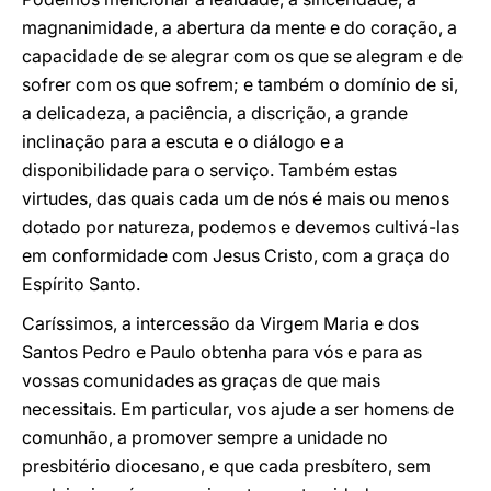
magnanimidade, a abertura da mente e do coração, a
capacidade de se alegrar com os que se alegram e de
sofrer com os que sofrem; e também o domínio de si,
a delicadeza, a paciência, a discrição, a grande
inclinação para a escuta e o diálogo e a
disponibilidade para o serviço. Também estas
virtudes, das quais cada um de nós é mais ou menos
dotado por natureza, podemos e devemos cultivá-las
em conformidade com Jesus Cristo, com a graça do
Espírito Santo.
Caríssimos, a intercessão da Virgem Maria e dos
Santos Pedro e Paulo obtenha para vós e para as
vossas comunidades as graças de que mais
necessitais. Em particular, vos ajude a ser homens de
comunhão, a promover sempre a unidade no
presbitério diocesano, e que cada presbítero, sem