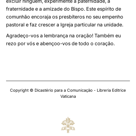
excluir ninguém, experimente a paternidade, a
fraternidade e a amizade do Bispo. Este espírito de
comunhão encoraja os presbíteros no seu empenho
pastoral e faz crescer a Igreja particular na unidade.
Agradeço-vos a lembrança na oração! Também eu
rezo por vós e abençoo-vos de todo o coração.
Copyright © Dicastério para a Comunicação - Libreria Editrice
Vaticana