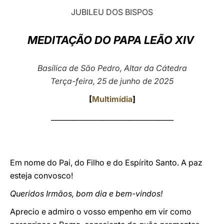
JUBILEU DOS BISPOS
LATINE
MEDITAÇÃO DO PAPA LEÃO XIV
Basílica de São Pedro, Altar da Cátedra
Terça-feira, 25 de junho de 2025
[
Multimídia
]
___________________________________
Em nome do Pai, do Filho e do Espírito Santo. A paz
esteja convosco!
Queridos Irmãos, bom dia e bem-vindos!
Aprecio e admiro o vosso empenho em vir como