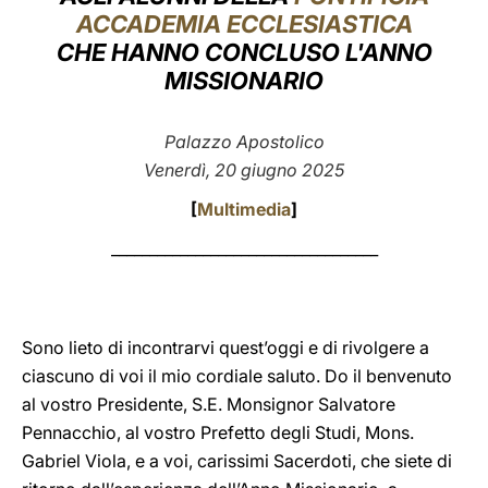
ACCADEMIA ECCLESIASTICA
LATINE
CHE HANNO CONCLUSO L'ANNO
MISSIONARIO
Palazzo Apostolico
Venerdì, 20 giugno 2025
[
Multimedia
]
___________________________________
Sono lieto di incontrarvi quest’oggi e di rivolgere a
ciascuno di voi il mio cordiale saluto. Do il benvenuto
al vostro Presidente, S.E. Monsignor Salvatore
Pennacchio, al vostro Prefetto degli Studi, Mons.
Gabriel Viola, e a voi, carissimi Sacerdoti, che siete di