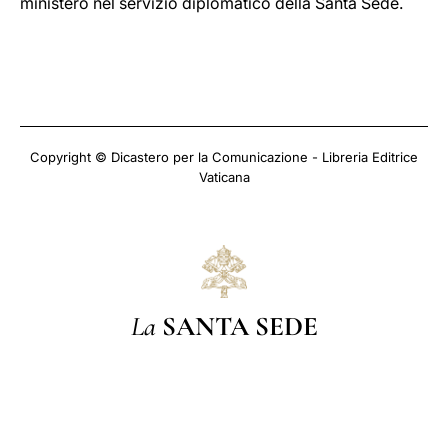
ministero nel servizio diplomatico della Santa Sede.
Copyright © Dicastero per la Comunicazione - Libreria Editrice
Vaticana
La
SANTA SEDE