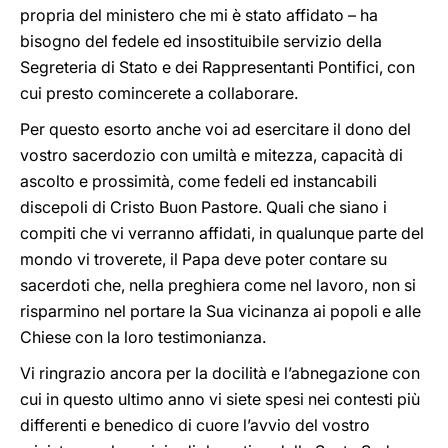
propria del ministero che mi è stato affidato – ha
bisogno del fedele ed insostituibile servizio della
Segreteria di Stato e dei Rappresentanti Pontifici, con
cui presto comincerete a collaborare.
Per questo esorto anche voi ad esercitare il dono del
vostro sacerdozio con umiltà e mitezza, capacità di
ascolto e prossimità, come fedeli ed instancabili
discepoli di Cristo Buon Pastore. Quali che siano i
compiti che vi verranno affidati, in qualunque parte del
mondo vi troverete, il Papa deve poter contare su
sacerdoti che, nella preghiera come nel lavoro, non si
risparmino nel portare la Sua vicinanza ai popoli e alle
Chiese con la loro testimonianza.
Vi ringrazio ancora per la docilità e l’abnegazione con
cui in questo ultimo anno vi siete spesi nei contesti più
differenti e benedico di cuore l’avvio del vostro