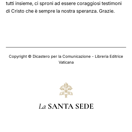
tutti insieme, ci sproni ad essere coraggiosi testimoni
di Cristo che è sempre la nostra speranza. Grazie.
Copyright © Dicastero per la Comunicazione - Libreria Editrice
Vaticana
La
SANTA SEDE