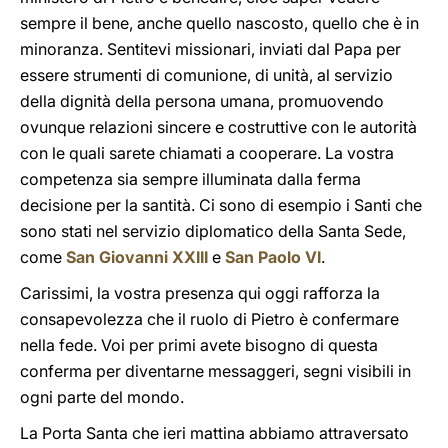
sempre il bene, anche quello nascosto, quello che è in
minoranza. Sentitevi missionari, inviati dal Papa per
essere strumenti di comunione, di unità, al servizio
della dignità della persona umana, promuovendo
ovunque relazioni sincere e costruttive con le autorità
con le quali sarete chiamati a cooperare. La vostra
competenza sia sempre illuminata dalla ferma
decisione per la santità. Ci sono di esempio i Santi che
sono stati nel servizio diplomatico della Santa Sede,
come
San Giovanni XXIII
e
San Paolo VI
.
Carissimi, la vostra presenza qui oggi rafforza la
consapevolezza che il ruolo di Pietro è confermare
nella fede. Voi per primi avete bisogno di questa
conferma per diventarne messaggeri, segni visibili in
ogni parte del mondo.
La Porta Santa che ieri mattina abbiamo attraversato