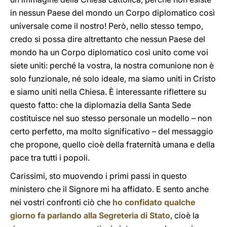
in nessun Paese del mondo un Corpo diplomatico così
universale come il nostro! Però, nello stesso tempo,
credo si possa dire altrettanto che nessun Paese del
mondo ha un Corpo diplomatico così unito come voi
siete uniti: perché la vostra, la nostra comunione non è
solo funzionale, né solo ideale, ma siamo uniti in Cristo
e siamo uniti nella Chiesa. È interessante riflettere su
questo fatto: che la diplomazia della Santa Sede
costituisce nel suo stesso personale un modello – non
certo perfetto, ma molto significativo – del messaggio
che propone, quello cioè della fraternità umana e della
pace tra tutti i popoli.
Carissimi, sto muovendo i primi passi in questo
ministero che il Signore mi ha affidato. E sento anche
nei vostri confronti ciò che
ho confidato qualche
giorno fa parlando alla Segreteria di Stato
, cioè la