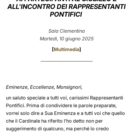
ALL'INCONTRO DEI RAPPRESENTANTI
LATINE
PONTIFICI
Sala Clementina
Martedì, 10 giugno 2025
[
Multimedia
]
___________________________________
Eminenze, Eccellenze, Monsignori,
un saluto speciale a tutti voi, carissimi Rappresentanti
Pontifici. Prima di condividere le parole preparate,
vorrei solo dire a Sua Eminenza e a tutti voi che quello
che il Cardinale ha riferito l’ho detto non per
suggerimento di qualcuno, ma perché lo credo