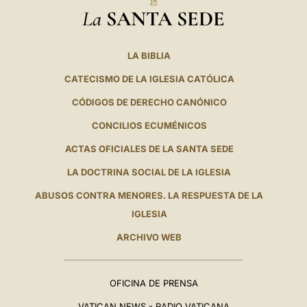
La
SANTA SEDE
LA BIBLIA
CATECISMO DE LA IGLESIA CATÓLICA
CÓDIGOS DE DERECHO CANÓNICO
CONCILIOS ECUMÉNICOS
ACTAS OFICIALES DE LA SANTA SEDE
LA DOCTRINA SOCIAL DE LA IGLESIA
ABUSOS CONTRA MENORES. LA RESPUESTA DE LA
IGLESIA
ARCHIVO WEB
OFICINA DE PRENSA
VATICAN NEWS - RADIO VATICANA