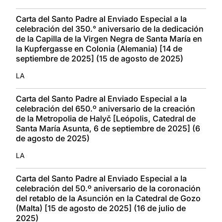
Carta del Santo Padre al Enviado Especial a la
celebración del 350.° aniversario de la dedicación
de la Capilla de la Virgen Negra de Santa María en
la Kupfergasse en Colonia (Alemania) [14 de
septiembre de 2025] (15 de agosto de 2025)
LA
Carta del Santo Padre al Enviado Especial a la
celebración del 650.º aniversario de la creación
de la Metropolia de Halyč [Leópolis, Catedral de
Santa María Asunta, 6 de septiembre de 2025] (6
de agosto de 2025)
LA
Carta del Santo Padre al Enviado Especial a la
celebración del 50.º aniversario de la coronación
del retablo de la Asunción en la Catedral de Gozo
(Malta) [15 de agosto de 2025] (16 de julio de
2025)