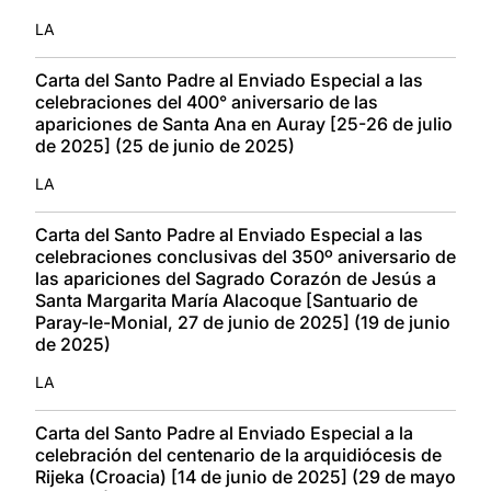
LA
Carta del Santo Padre al Enviado Especial a las
celebraciones del 400° aniversario de las
apariciones de Santa Ana en Auray [25-26 de julio
de 2025] (25 de junio de 2025)
LA
Carta del Santo Padre al Enviado Especial a las
celebraciones conclusivas del 350º aniversario de
las apariciones del Sagrado Corazón de Jesús a
Santa Margarita María Alacoque [Santuario de
Paray-le-Monial, 27 de junio de 2025] (19 de junio
de 2025)
LA
Carta del Santo Padre al Enviado Especial a la
celebración del centenario de la arquidiócesis de
Rijeka (Croacia) [14 de junio de 2025] (29 de mayo