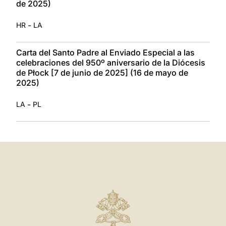
de 2025)
-
HR
LA
Carta del Santo Padre al Enviado Especial a las
celebraciones del 950º aniversario de la Diócesis
de Płock [7 de junio de 2025] (16 de mayo de
2025)
-
LA
PL