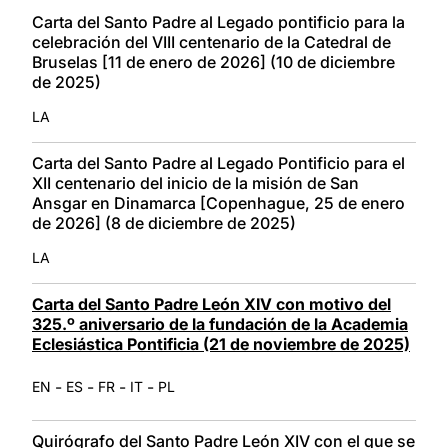
LATINE
Carta del Santo Padre al Legado pontificio para la
celebración del VIII centenario de la Catedral de
Bruselas [11 de enero de 2026] (10 de diciembre
de 2025)
LA
Carta del Santo Padre al Legado Pontificio para el
XII centenario del inicio de la misión de San
Ansgar en Dinamarca [Copenhague, 25 de enero
de 2026] (8 de diciembre de 2025)
LA
Carta del Santo Padre León XIV con motivo del
325.º aniversario de la fundación de la Academia
Eclesiástica Pontificia (21 de noviembre de 2025)
-
-
-
-
EN
ES
FR
IT
PL
Quirógrafo del Santo Padre León XIV con el que se