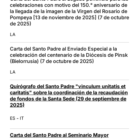
celebraciones con motivo del 150.° aniversario de
la llegada de la imagen de la Virgen del Rosario de
Pompeya [13 de noviembre de 2025] (7 de octubre
de 2025)
LA
Carta del Santo Padre al Enviado Especial a la
celebración del centenario de la Diócesis de Pinsk
(Bielorrusia) (7 de octubre de 2025)
LA
Quirógrafo del Santo Padre "vinculum unitatis et
caritatis" sobre la coordinación de la recaudación
de fondos de la Santa Sede (29 de septiembre de
2025)
-
ES
IT
Carta del Santo Padre al Seminario Mayor