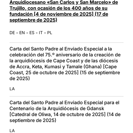
Arquidiocesano «San Carlos y San Marcelo» de
Trujillo, con ocasión de los 400 años de su
fundación [4 de noviembre de 2025] (17 de
septiembre de 2025)
-
-
-
-
DE
EN
ES
IT
PL
Carta del Santo Padre al Enviado Especial a la
celebración del 75.º aniversario de la creación de
la arquidiócesis de Cape Coast y de las diócesis
de Accra, Keta, Kumasi y Tamale (Ghana) [Cape
Coast, 25 de octubre de 2025] (15 de septiembre
de 2025)
LA
Carta del Santo Padre al Enviado Especial para el
Centenario de la Arquidiócesis de Gdansk
[Catedral de Oliwa, 14 de octubre de 2025] (14 de
septiembre de 2025)
LA