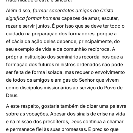
Além disso,
formar sacerdotes amigos de Cristo
significa formar homens
capazes de amar, escutar,
rezar e servir juntos. É por isso que se deve ter todo o
cuidado na preparação dos formadores, porque a
eficácia da ação deles depende, principalmente, do
seu exemplo de vida e da comunhão recíproca. A
própria instituição dos seminários recorda-nos que a
formação dos futuros ministros ordenados não pode
ser feita de forma isolada, mas requer o envolvimento
de todos os amigos e amigas do Senhor que vivem
como discípulos missionários ao serviço do Povo de
Deus.
A este respeito, gostaria também de dizer uma palavra
sobre as vocações. Apesar dos sinais de crise na vida
e na missão dos presbíteros, Deus continua a chamar
e permanece fiel às suas promessas. É preciso que