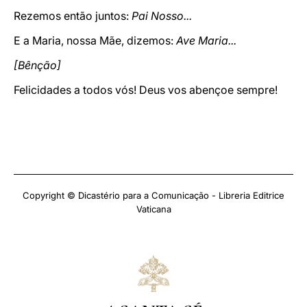
Rezemos então juntos:
Pai Nosso...
E a Maria, nossa Mãe, dizemos:
Ave Maria...
[Bênção]
Felicidades a todos vós! Deus vos abençoe sempre!
Copyright © Dicastério para a Comunicação - Libreria Editrice
Vaticana