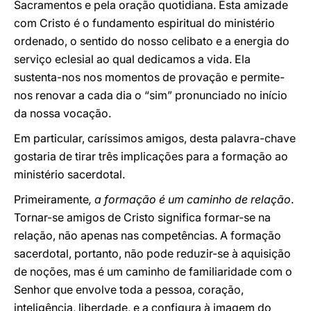
Sacramentos e pela oração quotidiana. Esta amizade
com Cristo é o fundamento espiritual do ministério
ordenado, o sentido do nosso celibato e a energia do
serviço eclesial ao qual dedicamos a vida. Ela
sustenta-nos nos momentos de provação e permite-
nos renovar a cada dia o “sim” pronunciado no início
da nossa vocação.
Em particular, caríssimos amigos, desta palavra-chave
gostaria de tirar três implicações para a formação ao
ministério sacerdotal.
Primeiramente
, a formação é um caminho de relação
.
Tornar-se amigos de Cristo significa formar-se na
relação, não apenas nas competências. A formação
sacerdotal, portanto, não pode reduzir-se à aquisição
de noções, mas é um caminho de familiaridade com o
Senhor que envolve toda a pessoa, coração,
inteligência, liberdade, e a configura à imagem do