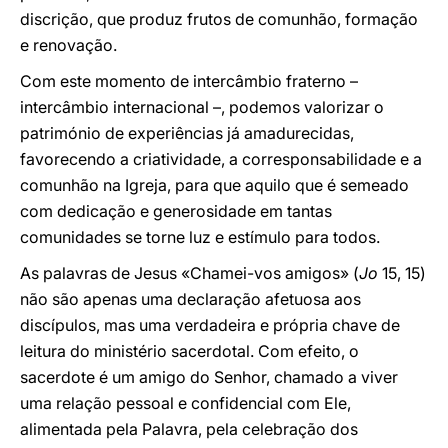
discrição, que produz frutos de comunhão, formação
e renovação.
Com este momento de intercâmbio
fraterno –
intercâmbio internacional –, podemos valorizar o
património de experiências já amadurecidas,
favorecendo a criatividade, a corresponsabilidade e a
comunhão na Igreja, para que aquilo que é semeado
com dedicação e generosidade em tantas
comunidades se torne luz e estímulo para todos.
As palavras de Jesus «Chamei-vos amigos» (
Jo
15, 15)
não são apenas uma declaração afetuosa aos
discípulos, mas uma verdadeira e própria chave de
leitura do ministério sacerdotal. Com efeito, o
sacerdote é um amigo do Senhor, chamado a viver
uma relação pessoal e confidencial com Ele,
alimentada pela Palavra, pela celebração dos