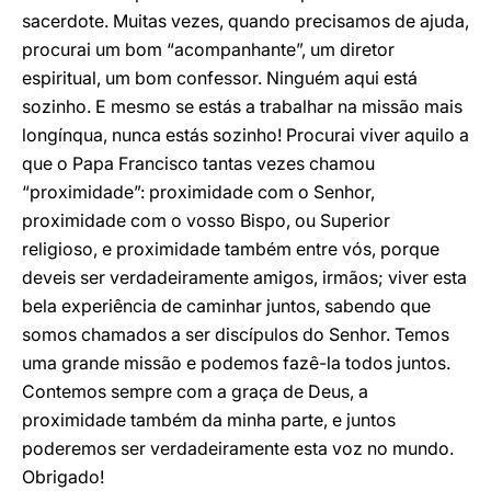
sacerdote. Muitas vezes, quando precisamos de ajuda,
procurai um bom “acompanhante”, um diretor
espiritual, um bom confessor. Ninguém aqui está
sozinho. E mesmo se estás a trabalhar na missão mais
longínqua, nunca estás sozinho! Procurai viver aquilo a
que o Papa Francisco tantas vezes chamou
“proximidade”: proximidade com o Senhor,
proximidade com o vosso Bispo, ou Superior
religioso, e proximidade também entre vós, porque
deveis ser verdadeiramente amigos, irmãos; viver esta
bela experiência de caminhar juntos, sabendo que
somos chamados a ser discípulos do Senhor. Temos
uma grande missão e podemos fazê-la todos juntos.
Contemos sempre com a graça de Deus, a
proximidade também da minha parte, e juntos
poderemos ser verdadeiramente esta voz no mundo.
Obrigado!