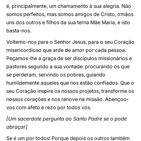
é, principalmente, um chamamento à sua alegria. Não
somos perfeitos, mas somos amigos de Cristo, irmãos
uns dos outros e filhos da sua terna Mãe Maria, e isto
basta-nos.
Voltemo-nos para o Senhor Jesus, para o seu Coração
misericordioso que arde de amor por cada pessoa.
Peçamos-lhe a graça de ser discípulos missionários e
pastores segundo a sua vontade: procurando os que
se perderam, servindo os pobres, guiando
humildemente aqueles que nos estão confiados. Que o
seu Coração inspire os nossos projetos, transforme os
nossos corações e nos renove na missão. Abençoo-
vos com afeto e rezo por todos
vós.
[Um sacerdote pergunta ao Santo Padre se o pode
abraçar]
Se é um por todos! Porque depois os outros também