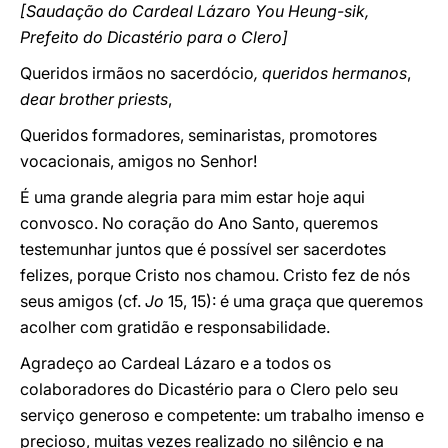
[Saudação do Cardeal Lázaro You Heung-sik,
Prefeito do Dicastério para o Clero]
Queridos irmãos no sacerdócio
, queridos hermanos
,
dear brother priests
,
Queridos formadores, seminaristas, promotores
vocacionais, amigos no Senhor!
É uma grande alegria para mim estar hoje aqui
convosco. No coração do Ano Santo, queremos
testemunhar juntos que é possível ser sacerdotes
felizes, porque Cristo nos chamou. Cristo fez de nós
seus amigos (cf.
Jo
15, 15): é uma graça que queremos
acolher com gratidão e responsabilidade.
Agradeço ao Cardeal Lázaro e a todos os
colaboradores do Dicastério para o Clero pelo seu
serviço generoso e competente: um trabalho imenso e
precioso, muitas vezes realizado no silêncio e na