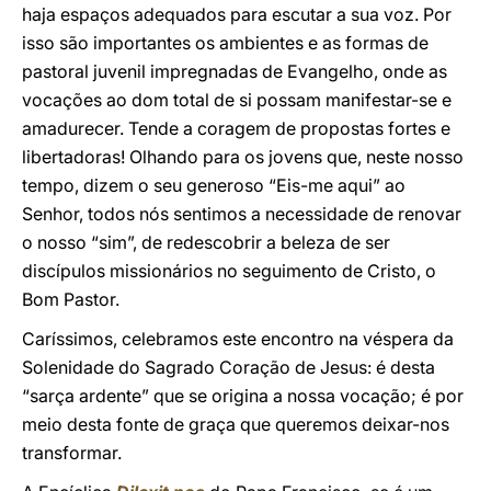
haja espaços adequados para escutar a sua voz. Por
isso são importantes os ambientes e as formas de
pastoral juvenil impregnadas de Evangelho, onde as
vocações ao dom total de si possam manifestar-se e
amadurecer. Tende a coragem de propostas fortes e
libertadoras! Olhando para os jovens que, neste nosso
tempo, dizem o seu generoso “Eis-me aqui” ao
Senhor, todos nós sentimos a necessidade de renovar
o nosso “sim”, de redescobrir a beleza de ser
discípulos missionários no seguimento de Cristo, o
Bom Pastor.
Caríssimos, celebramos este encontro na véspera da
Solenidade do Sagrado Coração de Jesus: é desta
“sarça ardente” que se origina a nossa vocação; é por
meio desta fonte de graça que queremos deixar-nos
transformar.