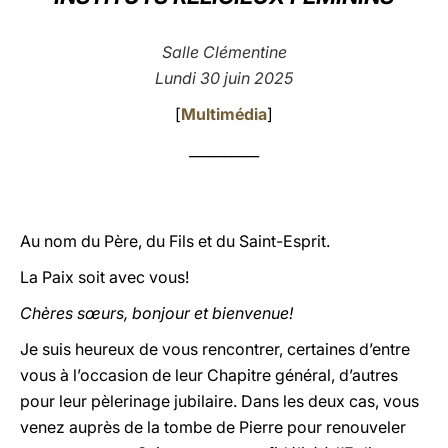
LATINE
Salle Clémentine
Lundi 30 juin 2025
[
Multimédia
]
__________
Au nom du Père, du Fils et du Saint-Esprit.
La Paix soit avec vous!
Chères sœurs, bonjour et bienvenue!
Je suis heureux de vous rencontrer, certaines d’entre
vous à l’occasion de leur Chapitre général, d’autres
pour leur pèlerinage jubilaire. Dans les deux cas, vous
venez auprès de la tombe de Pierre pour renouveler