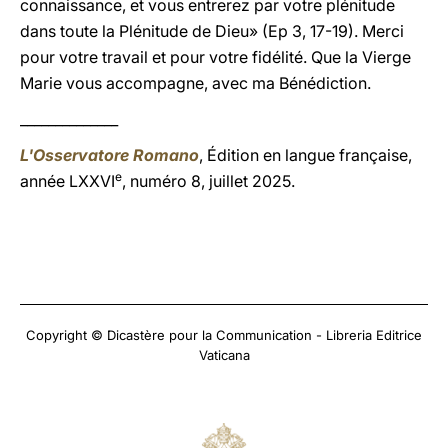
connaissance, et vous entrerez par votre plénitude
dans toute la Plénitude de Dieu» (Ep 3, 17-19). Merci
pour votre travail et pour votre fidélité. Que la Vierge
Marie vous accompagne, avec ma Bénédiction.
______________
L'Osservatore Romano
, Édition en langue française,
e
année LXXVI
, numéro 8, juillet 2025.
Copyright © Dicastère pour la Communication - Libreria Editrice
Vaticana