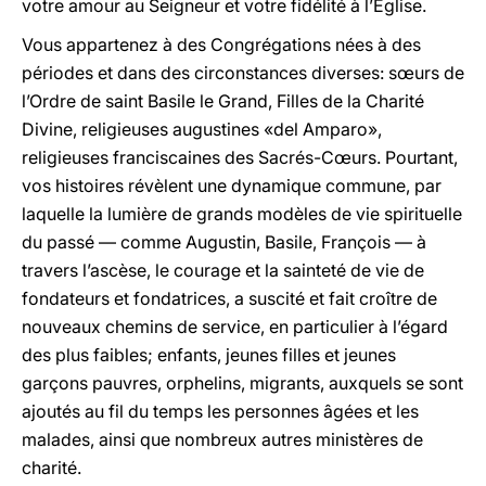
votre amour au Seigneur et votre fidélité à l’Eglise.
Vous appartenez à des Congrégations nées à des
périodes et dans des circonstances diverses: sœurs de
l’Ordre de saint Basile le Grand, Filles de la Charité
Divine, religieuses augustines «del Amparo»,
religieuses franciscaines des Sacrés-Cœurs. Pourtant,
vos histoires révèlent une dynamique commune, par
laquelle la lumière de grands modèles de vie spirituelle
du passé — comme Augustin, Basile, François — à
travers l’ascèse, le courage et la sainteté de vie de
fondateurs et fondatrices, a suscité et fait croître de
nouveaux chemins de service, en particulier à l’égard
des plus faibles; enfants, jeunes filles et jeunes
garçons pauvres, orphelins, migrants, auxquels se sont
ajoutés au fil du temps les personnes âgées et les
malades, ainsi que nombreux autres ministères de
charité.