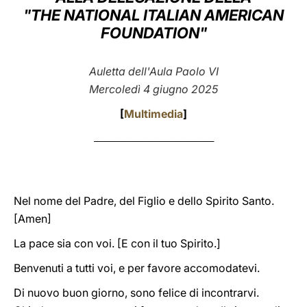
"THE NATIONAL ITALIAN AMERICAN
LATINE
FOUNDATION"
Auletta dell'Aula Paolo VI
Mercoledì 4 giugno 2025
[
Multimedia
]
___________________________________
Nel nome del Padre, del Figlio e dello Spirito Santo.
[Amen]
La pace sia con voi. [E con il tuo Spirito.]
Benvenuti a tutti voi, e per favore accomodatevi.
Di nuovo buon giorno, sono felice di incontrarvi.