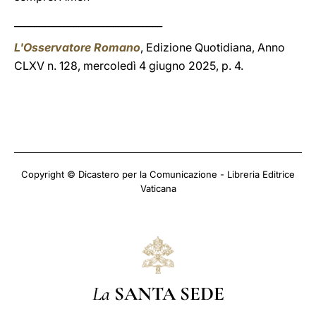
______________________________
L'Osservatore Romano
, Edizione Quotidiana, Anno
CLXV n. 128, mercoledì 4 giugno 2025, p. 4.
Copyright © Dicastero per la Comunicazione - Libreria Editrice
Vaticana
La
SANTA SEDE