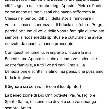
città segnata dalle tombe degli Apostoli Pietro e Paolo
come anche da molti santi che hanno rafforzato la
Chiesa nei periodi difficili della storia, rinnovare il
vostro senso di speranza e di fiducia nel futuro. Prego
perché ognuno di voi e delle vostre famiglie custodiate
sempre la ricca eredità spirituale e culturale che avete
ricevuto da quanti vi hanno preceduto.
Con questi sentimenti, vi imparto di cuore la mia
Benedizione Apostolica, che estendo volentieri alle
vostre famiglie, a tutti i vostri cari. Grazie. La
benedizione è scritta in latino, ma penso che possiamo
farla in inglese…
Il Signore sia con voi. [E con il tuo Spirito.]
La benedizione di Dio Onnipotente, Padre, Figlio e
Spirito Santo, discenda su di voi e con voi rimanga
sempre. Amen