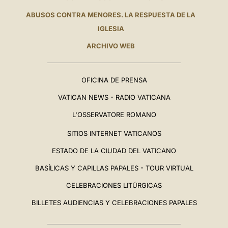
ABUSOS CONTRA MENORES. LA RESPUESTA DE LA
IGLESIA
ARCHIVO WEB
OFICINA DE PRENSA
VATICAN NEWS - RADIO VATICANA
L'OSSERVATORE ROMANO
SITIOS INTERNET VATICANOS
ESTADO DE LA CIUDAD DEL VATICANO
BASÍLICAS Y CAPILLAS PAPALES - TOUR VIRTUAL
CELEBRACIONES LITÚRGICAS
BILLETES AUDIENCIAS Y CELEBRACIONES PAPALES