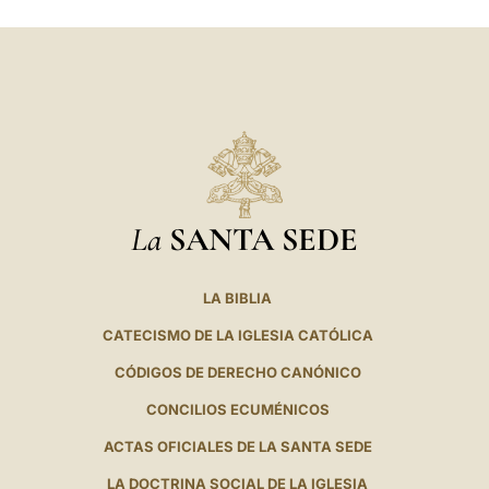
La
SANTA SEDE
LA BIBLIA
CATECISMO DE LA IGLESIA CATÓLICA
CÓDIGOS DE DERECHO CANÓNICO
CONCILIOS ECUMÉNICOS
ACTAS OFICIALES DE LA SANTA SEDE
LA DOCTRINA SOCIAL DE LA IGLESIA