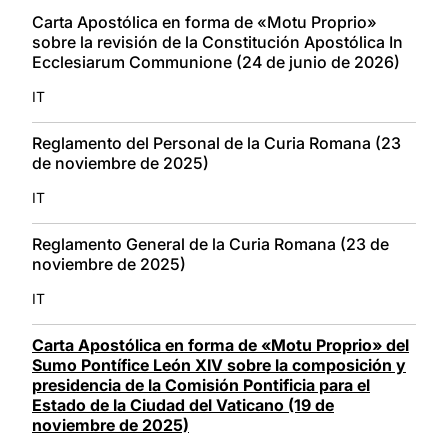
LATINE
Carta Apostólica en forma de «Motu Proprio»
sobre la revisión de la Constitución Apostólica In
Ecclesiarum Communione (24 de junio de 2026)
IT
Reglamento del Personal de la Curia Romana (23
de noviembre de 2025)
IT
Reglamento General de la Curia Romana (23 de
noviembre de 2025)
IT
Carta Apostólica en forma de «Motu Proprio» del
Sumo Pontífice León XIV sobre la composición y
presidencia de la Comisión Pontificia para el
Estado de la Ciudad del Vaticano (19 de
noviembre de 2025)