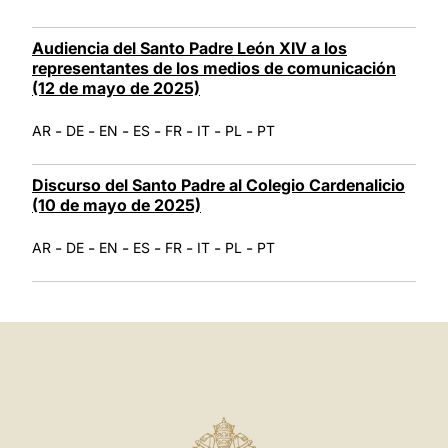
Audiencia del Santo Padre León XIV a los
representantes de los medios de comunicación
(12 de mayo de 2025)
-
-
-
-
-
-
-
AR
DE
EN
ES
FR
IT
PL
PT
Discurso del Santo Padre al Colegio Cardenalicio
(10 de mayo de 2025)
-
-
-
-
-
-
-
AR
DE
EN
ES
FR
IT
PL
PT