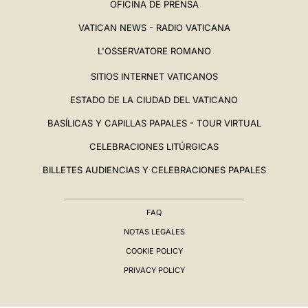
OFICINA DE PRENSA
VATICAN NEWS - RADIO VATICANA
L'OSSERVATORE ROMANO
SITIOS INTERNET VATICANOS
ESTADO DE LA CIUDAD DEL VATICANO
BASÍLICAS Y CAPILLAS PAPALES - TOUR VIRTUAL
CELEBRACIONES LITÚRGICAS
BILLETES AUDIENCIAS Y CELEBRACIONES PAPALES
FAQ
NOTAS LEGALES
COOKIE POLICY
PRIVACY POLICY