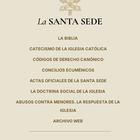
La
SANTA SEDE
LA BIBLIA
CATECISMO DE LA IGLESIA CATÓLICA
CÓDIGOS DE DERECHO CANÓNICO
CONCILIOS ECUMÉNICOS
ACTAS OFICIALES DE LA SANTA SEDE
LA DOCTRINA SOCIAL DE LA IGLESIA
ABUSOS CONTRA MENORES. LA RESPUESTA DE LA
IGLESIA
ARCHIVO WEB