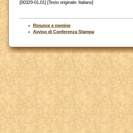
[00329-01.01] [Testo originale: Italiano]
Rinunce e nomine
Avviso di Conferenza Stampa