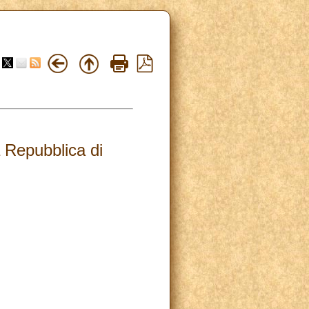
 Repubblica di