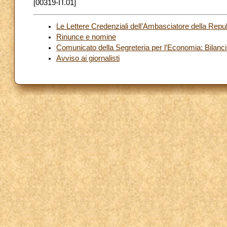
[00319-IT.01]
Le Lettere Credenziali dell’Ambasciatore della Repu
Rinunce e nomine
Comunicato della Segreteria per l’Economia: Bilanci 
Avviso ai giornalisti