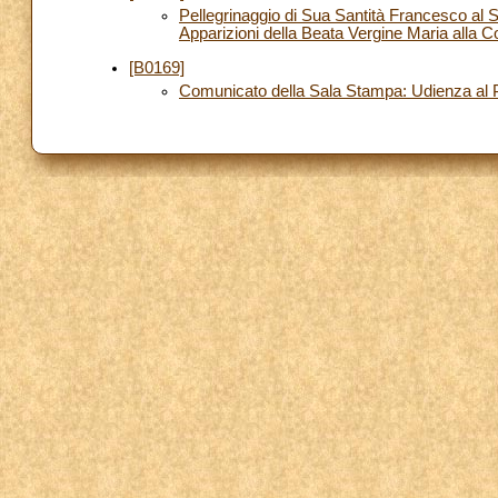
Pellegrinaggio di Sua Santità Francesco al S
Apparizioni della Beata Vergine Maria alla C
[B0169]
Comunicato della Sala Stampa: Udienza al 