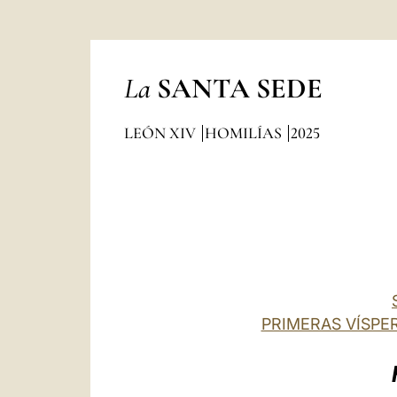
La
SANTA SEDE
LEÓN XIV
HOMILÍAS
2025
PRIMERAS VÍSPE