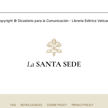
opyright © Dicasterio para la Comunicación - Libreria Editrice Vatica
La
SANTA SEDE
FAQ
NOTAS LEGALES
COOKIE POLICY
PRIVACY POLICY