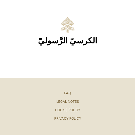
الكرسيّ الرَّسوليّ
FAQ
LEGAL NOTES
COOKIE POLICY
PRIVACY POLICY