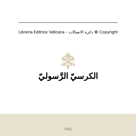
Copyright © دائرة الاتصالات - Libreria Editrice Vaticana
الكرسيّ الرَّسوليّ
FAQ