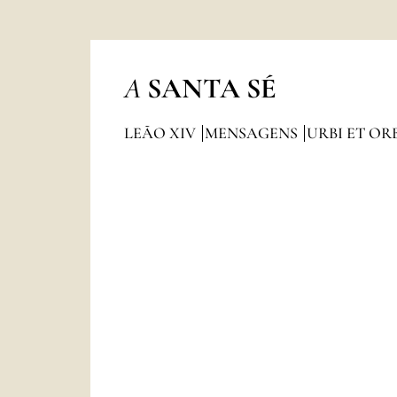
A
SANTA SÉ
LEÃO XIV
MENSAGENS
URBI ET OR