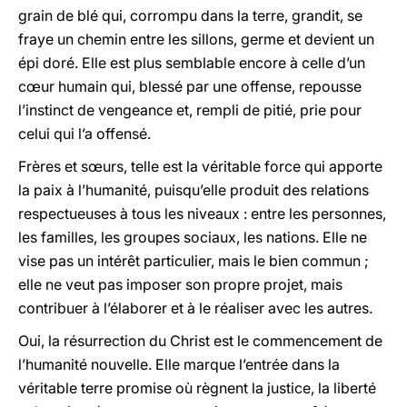
grain de blé qui, corrompu dans la terre, grandit, se
fraye un chemin entre les sillons, germe et devient un
épi doré. Elle est plus semblable encore à celle d’un
cœur humain qui, blessé par une offense, repousse
l’instinct de vengeance et, rempli de pitié, prie pour
celui qui l’a offensé.
Frères et sœurs, telle est la véritable force qui apporte
la paix à l’humanité, puisqu’elle produit des relations
respectueuses à tous les niveaux : entre les personnes,
les familles, les groupes sociaux, les nations. Elle ne
vise pas un intérêt particulier, mais le bien commun ;
elle ne veut pas imposer son propre projet, mais
contribuer à l’élaborer et à le réaliser avec les autres.
Oui, la résurrection du Christ est le commencement de
l’humanité nouvelle. Elle marque l’entrée dans la
véritable terre promise où règnent la justice, la liberté