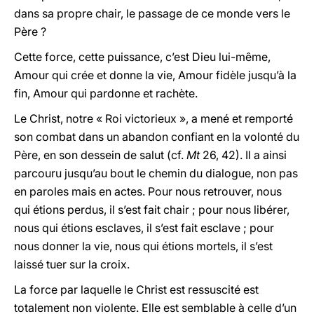
dans sa propre chair, le passage de ce monde vers le
Père ?
Cette force, cette puissance, c’est Dieu lui-même,
Amour qui crée et donne la vie, Amour fidèle jusqu’à la
fin, Amour qui pardonne et rachète.
Le Christ, notre « Roi victorieux », a mené et remporté
son combat dans un abandon confiant en la volonté du
Père, en son dessein de salut (cf.
Mt
26, 42). Il a ainsi
parcouru jusqu’au bout le chemin du dialogue, non pas
en paroles mais en actes. Pour nous retrouver, nous
qui étions perdus, il s’est fait chair ; pour nous libérer,
nous qui étions esclaves, il s’est fait esclave ; pour
nous donner la vie, nous qui étions mortels, il s’est
laissé tuer sur la croix.
La force par laquelle le Christ est ressuscité est
totalement non violente. Elle est semblable à celle d’un