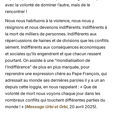
avec la volonté de dominer l’autre, mais de le
rencontrer !
Nous nous habituons à la violence, nous nous y
résignons et nous devenons indifférents. Indifférents à
la mort de milliers de personnes. Indifférents aux
répercussions de haines et de divisions que les conflits
sèment. Indifférents aux conséquences économiques
et sociales qu’ils engendrent et que chacun ressent
pourtant. On assiste à une “mondialisation de
l’indifférence” de plus en plus marquée, pour
reprendre une expression chère au Pape François, qui
adressait au monde ses dernières paroles il y a un an
depuis cette loggia, en nous rappelant : « Que de
volonté de mort nous voyons chaque jour dans les
nombreux conflits qui touchent différentes parties du
monde ! » (
Message Urbi et Orbi
, 20 avril 2025).