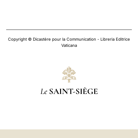
Copyright © Dicastère pour la Communication - Libreria Editrice
Vaticana
Le
SAINT-SIÈGE