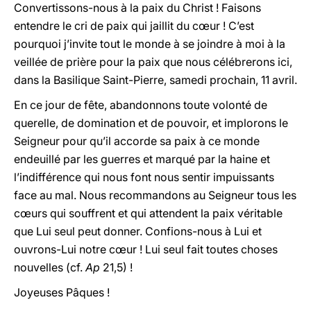
Convertissons-nous à la paix du Christ ! Faisons
entendre le cri de paix qui jaillit du cœur ! C’est
pourquoi j’invite tout le monde à se joindre à moi à la
veillée de prière pour la paix que nous célébrerons ici,
dans la Basilique Saint-Pierre, samedi prochain, 11 avril.
En ce jour de fête, abandonnons toute volonté de
querelle, de domination et de pouvoir, et implorons le
Seigneur pour qu’il accorde sa paix à ce monde
endeuillé par les guerres et marqué par la haine et
l’indifférence qui nous font nous sentir impuissants
face au mal. Nous recommandons au Seigneur tous les
cœurs qui souffrent et qui attendent la paix véritable
que Lui seul peut donner. Confions-nous à Lui et
ouvrons-Lui notre cœur ! Lui seul fait toutes choses
nouvelles (cf.
Ap
21,5) !
Joyeuses Pâques !