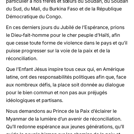
particulier à nos frères et sœurs du Soudan, du Soudan
du Sud, du Mali, du Burkina Faso et de la République
Démocratique du Congo.
En ces derniers jours du Jubilé de l’Espérance, prions
le Dieu-fait-homme pour le cher peuple d’Haïti, afin
que cesse toute forme de violence dans le pays et qu’il
puisse progresser sur la voie de la paix et de la
réconciliation.
Que l’Enfant Jésus inspire tous ceux qui, en Amérique
latine, ont des responsabilités politiques afin que, face
aux nombreux défis, la place soit donnée au dialogue
pour le bien commun et non pas aux préjugés
idéologiques et partisans.
Nous demandons au Prince de la Paix d’éclairer le
Myanmar de la lumière d’un avenir de réconciliation.
Qu’Il redonne espérance aux jeunes générations, qu’Il