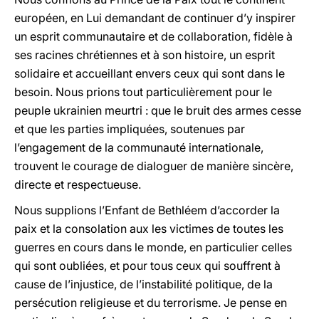
européen, en Lui demandant de continuer d’y inspirer
un esprit communautaire et de collaboration, fidèle à
ses racines chrétiennes et à son histoire, un esprit
solidaire et accueillant envers ceux qui sont dans le
besoin. Nous prions tout particulièrement pour le
peuple ukrainien meurtri : que le bruit des armes cesse
et que les parties impliquées, soutenues par
l’engagement de la communauté internationale,
trouvent le courage de dialoguer de manière sincère,
directe et respectueuse.
Nous supplions l’Enfant de Bethléem d’accorder la
paix et la consolation aux les victimes de toutes les
guerres en cours dans le monde, en particulier celles
qui sont oubliées, et pour tous ceux qui souffrent à
cause de l’injustice, de l’instabilité politique, de la
persécution religieuse et du terrorisme. Je pense en