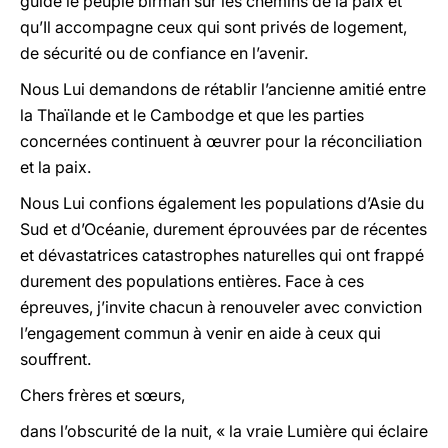
guide le peuple birman sur les chemins de la paix et
qu’Il accompagne ceux qui sont privés de logement,
de sécurité ou de confiance en l’avenir.
Nous Lui demandons de rétablir l’ancienne amitié entre
la Thaïlande et le Cambodge et que les parties
concernées continuent à œuvrer pour la réconciliation
et la paix.
Nous Lui confions également les populations d’Asie du
Sud et d’Océanie, durement éprouvées par de récentes
et dévastatrices catastrophes naturelles qui ont frappé
durement des populations entières. Face à ces
épreuves, j’invite chacun à renouveler avec conviction
l’engagement commun à venir en aide à ceux qui
souffrent.
Chers frères et sœurs,
dans l’obscurité de la nuit, « la vraie Lumière qui éclaire