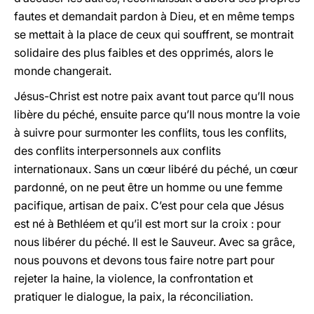
fautes et demandait pardon à Dieu, et en même temps
se mettait à la place de ceux qui souffrent, se montrait
solidaire des plus faibles et des opprimés, alors le
monde changerait.
Jésus-Christ est notre paix avant tout parce qu’Il nous
libère du péché, ensuite parce qu’Il nous montre la voie
à suivre pour surmonter les conflits, tous les conflits,
des conflits interpersonnels aux conflits
internationaux. Sans un cœur libéré du péché, un cœur
pardonné, on ne peut être un homme ou une femme
pacifique, artisan de paix. C’est pour cela que Jésus
est né à Bethléem et qu’il est mort sur la croix : pour
nous libérer du péché. Il est le Sauveur. Avec sa grâce,
nous pouvons et devons tous faire notre part pour
rejeter la haine, la violence, la confrontation et
pratiquer le dialogue, la paix, la réconciliation.