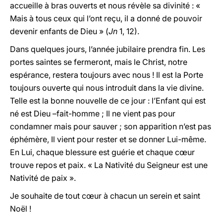
accueille à bras ouverts et nous révèle sa divinité : «
Mais à tous ceux qui l’ont reçu, il a donné de pouvoir
devenir enfants de Dieu » (
Jn
1, 12).
Dans quelques jours, l’année jubilaire prendra fin. Les
portes saintes se fermeront, mais le Christ, notre
espérance, restera toujours avec nous ! Il est la Porte
toujours ouverte qui nous introduit dans la vie divine.
Telle est la bonne nouvelle de ce jour : l’Enfant qui est
né est Dieu –fait-homme ; Il ne vient pas pour
condamner mais pour sauver ; son apparition n’est pas
éphémère, Il vient pour rester et se donner Lui-même.
En Lui, chaque blessure est guérie et chaque cœur
trouve repos et paix. « La Nativité du Seigneur est une
Nativité de paix ».
Je souhaite de tout cœur à chacun un serein et saint
Noël !