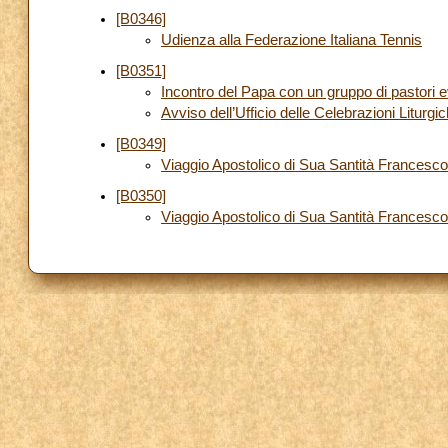
[B0346]
Udienza alla Federazione Italiana Tennis
[B0351]
Incontro del Papa con un gruppo di pastori 
Avviso dell’Ufficio delle Celebrazioni Liturgi
[B0349]
Viaggio Apostolico di Sua Santità Francesco
[B0350]
Viaggio Apostolico di Sua Santità Francesco 