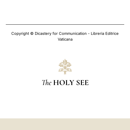
Copyright © Dicastery for Communication - Libreria Editrice
Vaticana
The
HOLY SEE