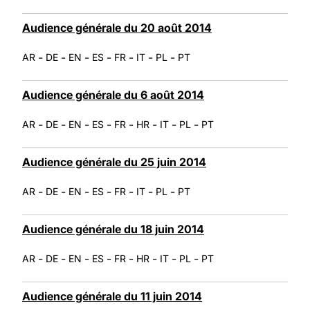
Audience générale du 20 août 2014
-
-
-
-
-
-
-
AR
DE
EN
ES
FR
IT
PL
PT
Audience générale du 6 août 2014
-
-
-
-
-
-
-
-
AR
DE
EN
ES
FR
HR
IT
PL
PT
Audience générale du 25 juin 2014
-
-
-
-
-
-
-
AR
DE
EN
ES
FR
IT
PL
PT
Audience générale du 18 juin 2014
-
-
-
-
-
-
-
-
AR
DE
EN
ES
FR
HR
IT
PL
PT
Audience générale du 11 juin 2014