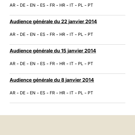
-
-
-
-
-
-
-
-
AR
DE
EN
ES
FR
HR
IT
PL
PT
Audience générale du 22 janvier 2014
-
-
-
-
-
-
-
-
AR
DE
EN
ES
FR
HR
IT
PL
PT
Audience générale du 15 janvier 2014
-
-
-
-
-
-
-
-
AR
DE
EN
ES
FR
HR
IT
PL
PT
Audience générale du 8 janvier 2014
-
-
-
-
-
-
-
-
AR
DE
EN
ES
FR
HR
IT
PL
PT