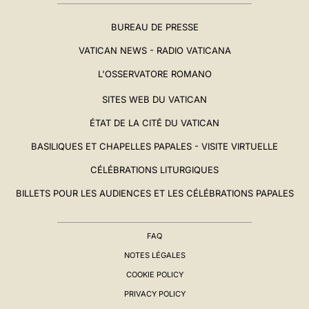
BUREAU DE PRESSE
VATICAN NEWS - RADIO VATICANA
L'OSSERVATORE ROMANO
SITES WEB DU VATICAN
ÉTAT DE LA CITÉ DU VATICAN
BASILIQUES ET CHAPELLES PAPALES - VISITE VIRTUELLE
CÉLÉBRATIONS LITURGIQUES
BILLETS POUR LES AUDIENCES ET LES CÉLÉBRATIONS PAPALES
FAQ
NOTES LÉGALES
COOKIE POLICY
PRIVACY POLICY
BIOGRAPHIE
▸