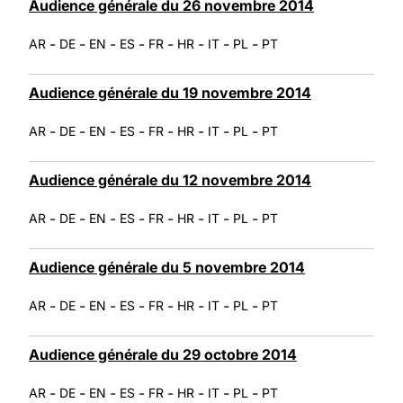
Audience générale du 26 novembre 2014
-
-
-
-
-
-
-
-
AR
DE
EN
ES
FR
HR
IT
PL
PT
Audience générale du 19 novembre 2014
-
-
-
-
-
-
-
-
AR
DE
EN
ES
FR
HR
IT
PL
PT
Audience générale du 12 novembre 2014
-
-
-
-
-
-
-
-
AR
DE
EN
ES
FR
HR
IT
PL
PT
Audience générale du 5 novembre 2014
-
-
-
-
-
-
-
-
AR
DE
EN
ES
FR
HR
IT
PL
PT
Audience générale du 29 octobre 2014
-
-
-
-
-
-
-
-
AR
DE
EN
ES
FR
HR
IT
PL
PT