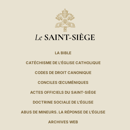
Le
SAINT-SIÈGE
LA BIBLE
CATÉCHISME DE L'ÉGLISE CATHOLIQUE
CODES DE DROIT CANONIQUE
CONCILES ŒCUMÉNIQUES
ACTES OFFICIELS DU SAINT-SIÈGE
DOCTRINE SOCIALE DE L'ÉGLISE
ABUS DE MINEURS. LA RÉPONSE DE L'ÉGLISE
ARCHIVES WEB