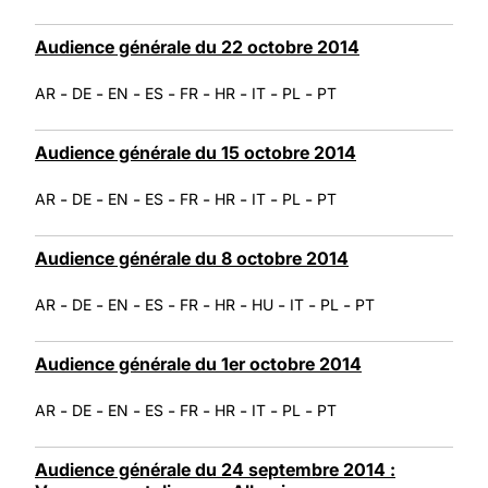
Audience générale du 22 octobre 2014
-
-
-
-
-
-
-
-
AR
DE
EN
ES
FR
HR
IT
PL
PT
Audience générale du 15 octobre 2014
-
-
-
-
-
-
-
-
AR
DE
EN
ES
FR
HR
IT
PL
PT
Audience générale du 8 octobre 2014
-
-
-
-
-
-
-
-
-
AR
DE
EN
ES
FR
HR
HU
IT
PL
PT
Audience générale du 1er octobre 2014
-
-
-
-
-
-
-
-
AR
DE
EN
ES
FR
HR
IT
PL
PT
Audience générale du 24 septembre 2014 :