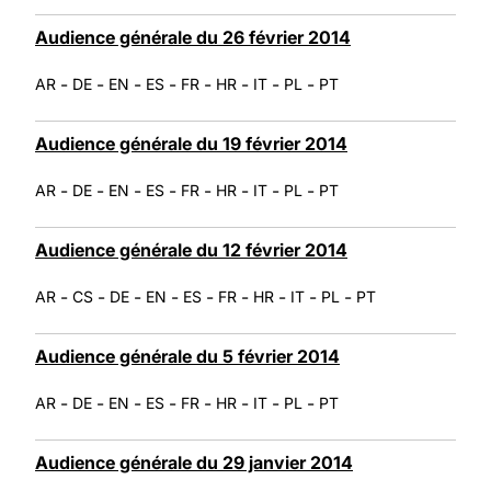
Audience générale du 26 février 2014
-
-
-
-
-
-
-
-
AR
DE
EN
ES
FR
HR
IT
PL
PT
Audience générale du 19 février 2014
-
-
-
-
-
-
-
-
AR
DE
EN
ES
FR
HR
IT
PL
PT
Audience générale du 12 février 2014
-
-
-
-
-
-
-
-
-
AR
CS
DE
EN
ES
FR
HR
IT
PL
PT
Audience générale du 5 février 2014
-
-
-
-
-
-
-
-
AR
DE
EN
ES
FR
HR
IT
PL
PT
Audience générale du 29 janvier 2014