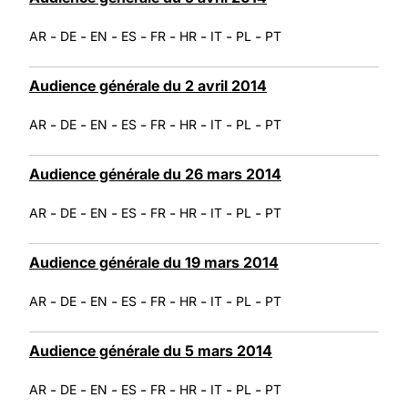
-
-
-
-
-
-
-
-
AR
DE
EN
ES
FR
HR
IT
PL
PT
Audience générale du 2 avril 2014
-
-
-
-
-
-
-
-
AR
DE
EN
ES
FR
HR
IT
PL
PT
Audience générale du 26 mars 2014
-
-
-
-
-
-
-
-
AR
DE
EN
ES
FR
HR
IT
PL
PT
Audience générale du 19 mars 2014
-
-
-
-
-
-
-
-
AR
DE
EN
ES
FR
HR
IT
PL
PT
Audience générale du 5 mars 2014
-
-
-
-
-
-
-
-
AR
DE
EN
ES
FR
HR
IT
PL
PT