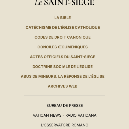
Le
SAINT-SIÈGE
LA BIBLE
CATÉCHISME DE L'ÉGLISE CATHOLIQUE
CODES DE DROIT CANONIQUE
CONCILES ŒCUMÉNIQUES
ACTES OFFICIELS DU SAINT-SIÈGE
DOCTRINE SOCIALE DE L'ÉGLISE
ABUS DE MINEURS. LA RÉPONSE DE L'ÉGLISE
ARCHIVES WEB
BUREAU DE PRESSE
VATICAN NEWS - RADIO VATICANA
L'OSSERVATORE ROMANO