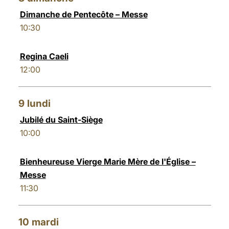
Dimanche de Pentecôte – Messe
10:30
Regina Caeli
12:00
9
lundi
Jubilé du Saint-Siège
10:00
Bienheureuse Vierge Marie Mère de l'Église –
Messe
11:30
10
mardi