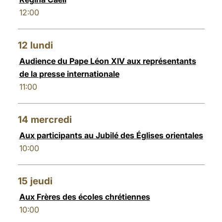
12:00
12
lundi
Audience du Pape Léon XIV aux représentants
de la presse internationale
11:00
14
mercredi
Aux participants au Jubilé des Églises orientales
10:00
15
jeudi
Aux Frères des écoles chrétiennes
10:00