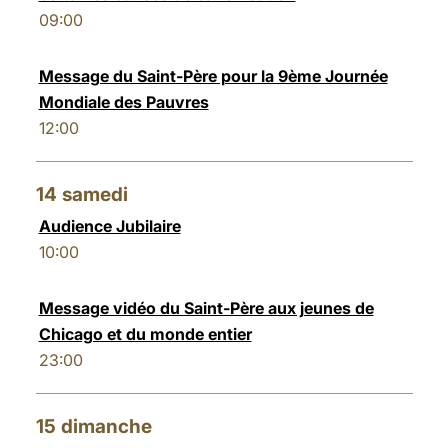
09:00
Message du Saint-Père pour la 9ème Journée
Mondiale des Pauvres
12:00
14
samedi
Audience Jubilaire
10:00
Message vidéo du Saint-Père aux jeunes de
Chicago et du monde entier
23:00
15
dimanche