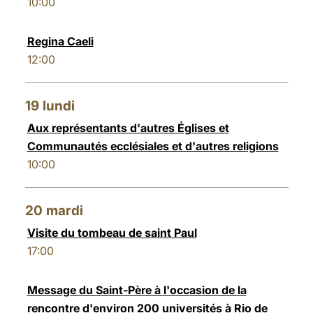
10:00
Regina Caeli
12:00
19
lundi
Aux représentants d'autres Églises et
Communautés ecclésiales et d'autres religions
10:00
20
mardi
Visite du tombeau de saint Paul
17:00
Message du Saint-Père à l'occasion de la
rencontre d'environ 200 universités à Rio de