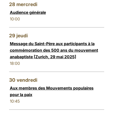
28
mercredi
Audience générale
10:00
29
jeudi
Message du Saint-Père aux participants à la
commémoration des 500 ans du mouvement
anabaptiste [Zurich, 29 mai 2025]
18:00
30
vendredi
Aux membres des Mouvements populaires
pour la paix
10:45