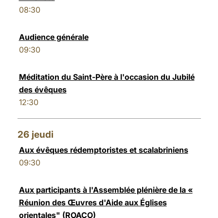
08:30
Audience générale
09:30
Méditation du Saint-Père à l'occasion du Jubilé
des évêques
12:30
26
jeudi
Aux évêques rédemptoristes et scalabriniens
09:30
Aux participants à l'Assemblée plénière de la «
Réunion des Œuvres d'Aide aux Églises
orientales" (ROACO)