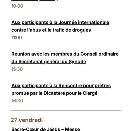
10:00
Aux participants à la Journée internationale
contre l'abus et le trafic de drogues
11:00
Réunion avec les membres du Conseil ordinaire
du Secrétariat général du Synode
15:30
Aux participants à la Rencontre pour prêtres
promue par le Dicastère pour le Clergé
16:30
27
vendredi
Sacré-Cœur de Jésus – Messe