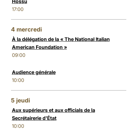
Hossu
17:00
4
mercredi
À la délégation de la « The National Italian
American Foundation »
09:00
Audience générale
10:00
5
jeudi
Aux supérieurs et aux officials de la
Secrétairerie d'État
10:00