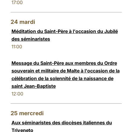
17:00
24
mardi
Méditation du Saint-Père à l'occasion du Jubilé
des séminaristes
11:00
Message du Saint-Père aux membres du Ordre
souverain et militaire de Malte à l'occasion de la
célébration de la solennité de la naissance de
saint Jean-Baptiste
12:00
25
mercredi
Aux séminaristes des diocèses italiennes du
Triveneto