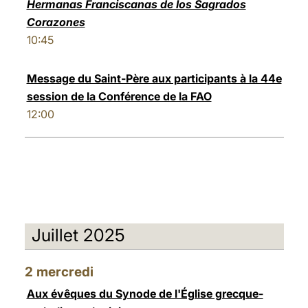
Hermanas Franciscanas de los Sagrados
Corazones
10:45
Message du Saint-Père aux participants à la 44e
session de la Conférence de la FAO
12:00
Juillet 2025
2
mercredi
Aux évêques du Synode de l'Église grecque-