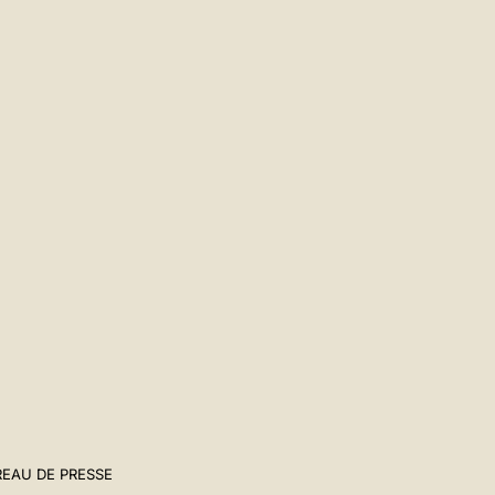
EAU DE PRESSE