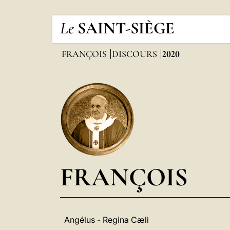
Le
SAINT-SIÈGE
FRANÇOIS
DISCOURS
2020
FRANÇOIS
Angélus - Regina Cæli