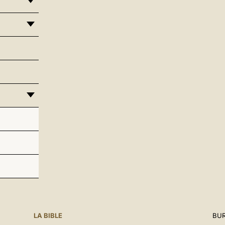
LA BIBLE
BUR