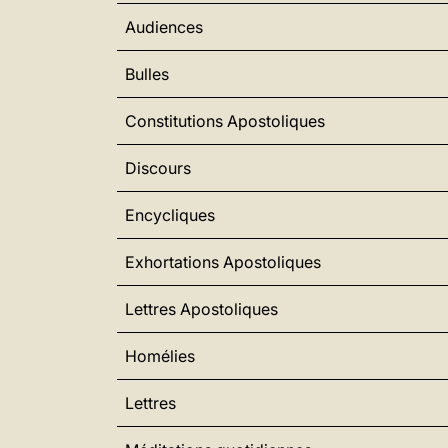
Audiences
Bulles
Constitutions Apostoliques
Discours
Encycliques
Exhortations Apostoliques
Lettres Apostoliques
Homélies
Lettres