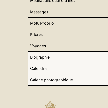
Méditations quotidiennes
Messages
Motu Proprio
Prières
Voyages
Biographie
Calendrier
Galerie photographique