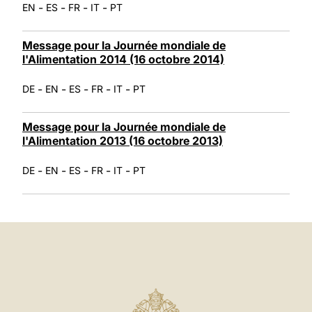
-
-
-
-
EN
ES
FR
IT
PT
Message pour la Journée mondiale de
l'Alimentation 2014 (16 octobre 2014)
-
-
-
-
-
DE
EN
ES
FR
IT
PT
Message pour la Journée mondiale de
l'Alimentation 2013 (16 octobre 2013)
-
-
-
-
-
DE
EN
ES
FR
IT
PT