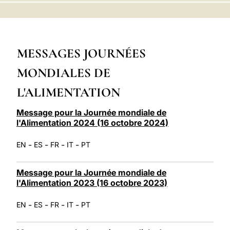
LATINE
MESSAGES JOURNÉES
MONDIALES DE
L'ALIMENTATION
Message pour la Journée mondiale de
l'Alimentation 2024 (16 octobre 2024)
-
-
-
-
EN
ES
FR
IT
PT
Message pour la Journée mondiale de
l'Alimentation 2023 (16 octobre 2023)
-
-
-
-
EN
ES
FR
IT
PT