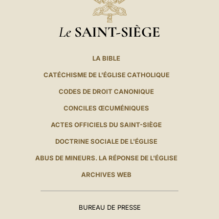
Le
SAINT-SIÈGE
LA BIBLE
CATÉCHISME DE L'ÉGLISE CATHOLIQUE
CODES DE DROIT CANONIQUE
CONCILES ŒCUMÉNIQUES
ACTES OFFICIELS DU SAINT-SIÈGE
DOCTRINE SOCIALE DE L'ÉGLISE
ABUS DE MINEURS. LA RÉPONSE DE L'ÉGLISE
ARCHIVES WEB
BUREAU DE PRESSE