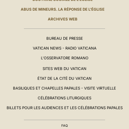
ABUS DE MINEURS. LA RÉPONSE DE L'ÉGLISE
ARCHIVES WEB
BUREAU DE PRESSE
VATICAN NEWS - RADIO VATICANA
L'OSSERVATORE ROMANO
SITES WEB DU VATICAN
ÉTAT DE LA CITÉ DU VATICAN
BASILIQUES ET CHAPELLES PAPALES - VISITE VIRTUELLE
CÉLÉBRATIONS LITURGIQUES
BILLETS POUR LES AUDIENCES ET LES CÉLÉBRATIONS PAPALES
FAQ