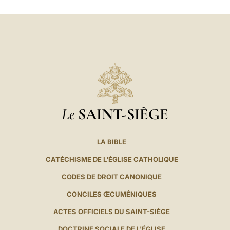
Le
SAINT-SIÈGE
LA BIBLE
CATÉCHISME DE L'ÉGLISE CATHOLIQUE
CODES DE DROIT CANONIQUE
CONCILES ŒCUMÉNIQUES
ACTES OFFICIELS DU SAINT-SIÈGE
DOCTRINE SOCIALE DE L'ÉGLISE