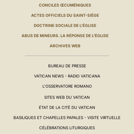
CONCILES ŒCUMÉNIQUES
ACTES OFFICIELS DU SAINT-SIÈGE
DOCTRINE SOCIALE DE L'ÉGLISE
ABUS DE MINEURS. LA RÉPONSE DE L'ÉGLISE
ARCHIVES WEB
BUREAU DE PRESSE
VATICAN NEWS - RADIO VATICANA
L'OSSERVATORE ROMANO
SITES WEB DU VATICAN
ÉTAT DE LA CITÉ DU VATICAN
BASILIQUES ET CHAPELLES PAPALES - VISITE VIRTUELLE
CÉLÉBRATIONS LITURGIQUES