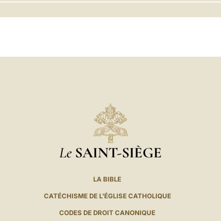
LATINE
Le
SAINT-SIÈGE
LA BIBLE
CATÉCHISME DE L'ÉGLISE CATHOLIQUE
CODES DE DROIT CANONIQUE