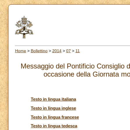
Home
>
Bollettino
>
2014
>
07
>
11
Messaggio del Pontificio Consiglio del
occasione della Giornata mo
Testo in lingua italiana
Testo in lingua inglese
Testo in lingua francese
Testo in lingua tedesca