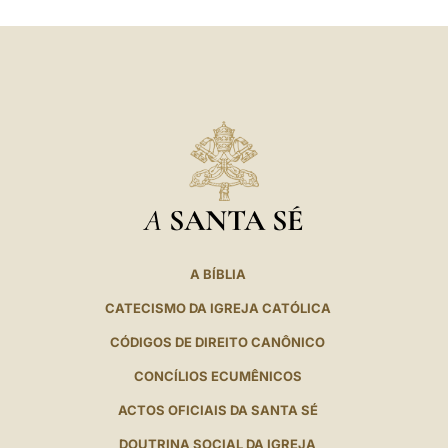
A
SANTA SÉ
A BÍBLIA
CATECISMO DA IGREJA CATÓLICA
CÓDIGOS DE DIREITO CANÔNICO
CONCÍLIOS ECUMÊNICOS
ACTOS OFICIAIS DA SANTA SÉ
DOUTRINA SOCIAL DA IGREJA