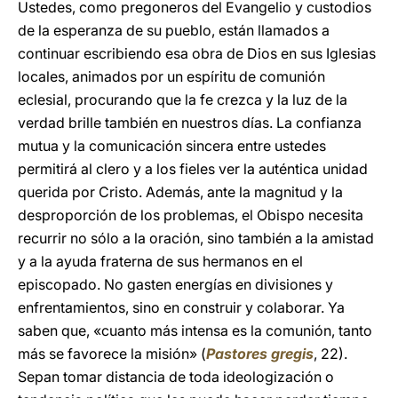
Ustedes, como pregoneros del Evangelio y custodios
de la esperanza de su pueblo, están llamados a
continuar escribiendo esa obra de Dios en sus Iglesias
locales, animados por un espíritu de comunión
eclesial, procurando que la fe crezca y la luz de la
verdad brille también en nuestros días. La confianza
mutua y la comunicación sincera entre ustedes
permitirá al clero y a los fieles ver la auténtica unidad
querida por Cristo. Además, ante la magnitud y la
desproporción de los problemas, el Obispo necesita
recurrir no sólo a la oración, sino también a la amistad
y a la ayuda fraterna de sus hermanos en el
episcopado. No gasten energías en divisiones y
enfrentamientos, sino en construir y colaborar. Ya
saben que, «cuanto más intensa es la comunión, tanto
más se favorece la misión» (
Pastores gregis
, 22).
Sepan tomar distancia de toda ideologización o