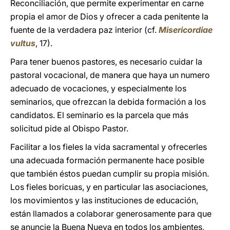
Reconciliación, que permite experimentar en carne
propia el amor de Dios y ofrecer a cada penitente la
fuente de la verdadera paz interior (cf.
Misericordiae
vultus
, 17).
Para tener buenos pastores, es necesario cuidar la
pastoral vocacional, de manera que haya un numero
adecuado de vocaciones, y especialmente los
seminarios, que ofrezcan la debida formación a los
candidatos. El seminario es la parcela que más
solicitud pide al Obispo Pastor.
Facilitar a los fieles la vida sacramental y ofrecerles
una adecuada formación permanente hace posible
que también éstos puedan cumplir su propia misión.
Los fieles boricuas, y en particular las asociaciones,
los movimientos y las instituciones de educación,
están llamados a colaborar generosamente para que
se anuncie la Buena Nueva en todos los ambientes,