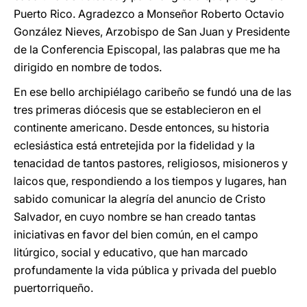
Puerto Rico. Agradezco a Monseñor Roberto Octavio
González Nieves, Arzobispo de San Juan y Presidente
de la Conferencia Episcopal, las palabras que me ha
dirigido en nombre de todos.
En ese bello archipiélago caribeño se fundó una de las
tres primeras diócesis que se establecieron en el
continente americano. Desde entonces, su historia
eclesiástica está entretejida por la fidelidad y la
tenacidad de tantos pastores, religiosos, misioneros y
laicos que, respondiendo a los tiempos y lugares, han
sabido comunicar la alegría del anuncio de Cristo
Salvador, en cuyo nombre se han creado tantas
iniciativas en favor del bien común, en el campo
litúrgico, social y educativo, que han marcado
profundamente la vida pública y privada del pueblo
puertorriqueño.