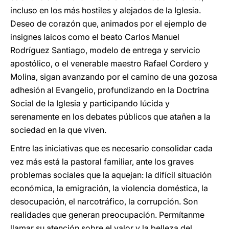
incluso en los más hostiles y alejados de la Iglesia.
Deseo de corazón que, animados por el ejemplo de
insignes laicos como el beato Carlos Manuel
Rodríguez Santiago, modelo de entrega y servicio
apostólico, o el venerable maestro Rafael Cordero y
Molina, sigan avanzando por el camino de una gozosa
adhesión al Evangelio, profundizando en la Doctrina
Social de la Iglesia y participando lúcida y
serenamente en los debates públicos que atañen a la
sociedad en la que viven.
Entre las iniciativas que es necesario consolidar cada
vez más está la pastoral familiar, ante los graves
problemas sociales que la aquejan: la difícil situación
económica, la emigración, la violencia doméstica, la
desocupación, el narcotráfico, la corrupción. Son
realidades que generan preocupación. Permítanme
llamar su atención sobre el valor y la belleza del