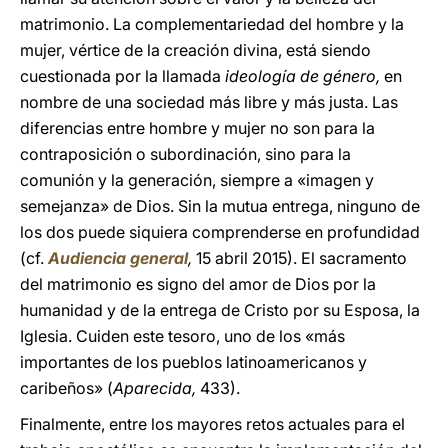
matrimonio. La complementariedad del hombre y la
mujer, vértice de la creación divina, está siendo
cuestionada por la llamada
ideología de género,
en
nombre de una sociedad más libre y más justa. Las
diferencias entre hombre y mujer no son para la
contraposición o subordinación, sino para la
comunión y la generación, siempre a «imagen y
semejanza» de Dios. Sin la mutua entrega, ninguno de
los dos puede siquiera comprenderse en profundidad
(cf.
Audiencia general
,
15 abril 2015). El sacramento
del matrimonio es signo del amor de Dios por la
humanidad y de la entrega de Cristo por su Esposa, la
Iglesia. Cuiden este tesoro, uno de los «más
importantes de los pueblos latinoamericanos y
caribeños» (
Aparecida,
433).
Finalmente, entre los mayores retos actuales para el