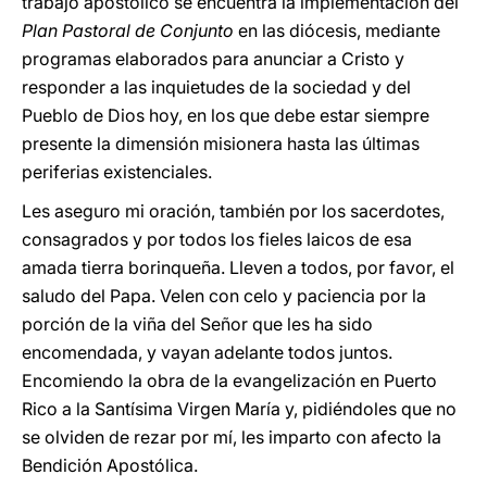
trabajo apostólico se encuentra la implementación del
Plan Pastoral de Conjunto
en las diócesis, mediante
programas elaborados para anunciar a Cristo y
responder a las inquietudes de la sociedad y del
Pueblo de Dios hoy, en los que debe estar siempre
presente la dimensión misionera hasta las últimas
periferias existenciales.
Les aseguro mi oración, también por los sacerdotes,
consagrados y por todos los fieles laicos de esa
amada tierra borinqueña. Lleven a todos, por favor, el
saludo del Papa. Velen con celo y paciencia por la
porción de la viña del Señor que les ha sido
encomendada, y vayan adelante todos juntos.
Encomiendo la obra de la evangelización en Puerto
Rico a la Santísima Virgen María y, pidiéndoles que no
se olviden de rezar por mí, les imparto con afecto la
Bendición Apostólica.