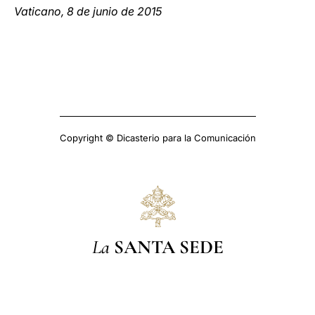
Vaticano, 8 de junio de 2015
Copyright © Dicasterio para la Comunicación
La
SANTA SEDE