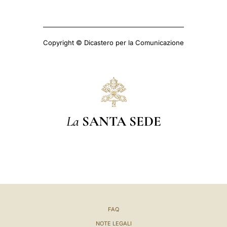
Copyright © Dicastero per la Comunicazione
La
SANTA SEDE
FAQ
NOTE LEGALI