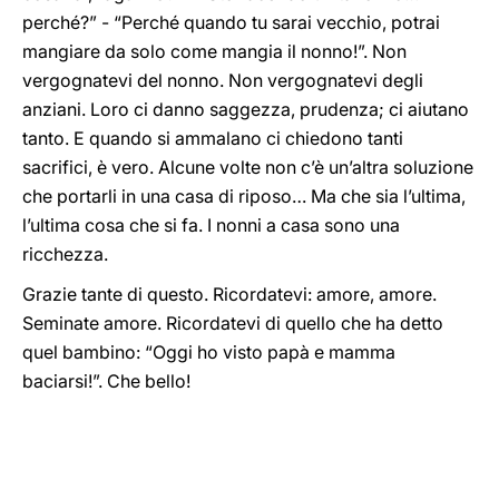
perché?” - “Perché quando tu sarai vecchio, potrai
mangiare da solo come mangia il nonno!”. Non
vergognatevi del nonno. Non vergognatevi degli
anziani. Loro ci danno saggezza, prudenza; ci aiutano
tanto. E quando si ammalano ci chiedono tanti
sacrifici, è vero. Alcune volte non c’è un’altra soluzione
che portarli in una casa di riposo… Ma che sia l’ultima,
l’ultima cosa che si fa. I nonni a casa sono una
ricchezza.
Grazie tante di questo. Ricordatevi: amore, amore.
Seminate amore. Ricordatevi di quello che ha detto
quel bambino: “Oggi ho visto papà e mamma
baciarsi!”. Che bello!