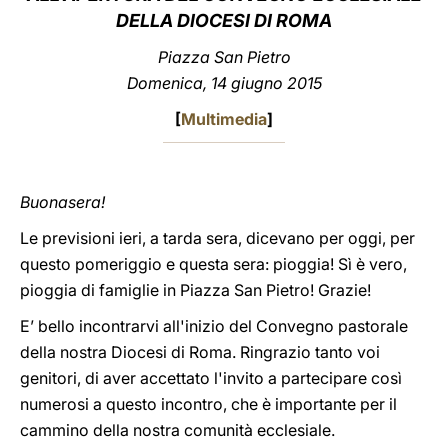
DELLA DIOCESI DI ROMA
LATINE
Piazza San Pietro
Domenica, 14 giugno 2015
[
Multimedia
]
Buonasera!
Le previsioni ieri, a tarda sera, dicevano per oggi, per
questo pomeriggio e questa sera: pioggia! Sì è vero,
pioggia di famiglie in Piazza San Pietro! Grazie!
E’ bello incontrarvi all'inizio del Convegno pastorale
della nostra Diocesi di Roma. Ringrazio tanto voi
genitori, di aver accettato l'invito a partecipare così
numerosi a questo incontro, che è importante per il
cammino della nostra comunità ecclesiale.