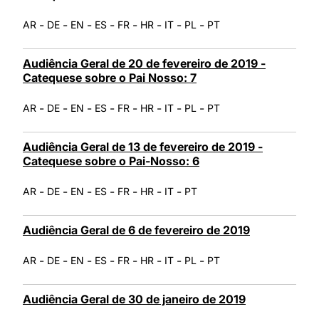
-
-
-
-
-
-
-
-
AR
DE
EN
ES
FR
HR
IT
PL
PT
Audiência Geral de 20 de fevereiro de 2019 -
Catequese sobre o Pai Nosso: 7
-
-
-
-
-
-
-
-
AR
DE
EN
ES
FR
HR
IT
PL
PT
Audiência Geral de 13 de fevereiro de 2019 -
Catequese sobre o Pai-Nosso: 6
-
-
-
-
-
-
-
AR
DE
EN
ES
FR
HR
IT
PT
Audiência Geral de 6 de fevereiro de 2019
-
-
-
-
-
-
-
-
AR
DE
EN
ES
FR
HR
IT
PL
PT
Audiência Geral de 30 de janeiro de 2019