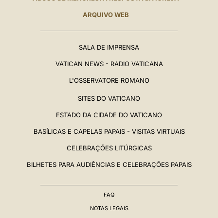
ARQUIVO WEB
SALA DE IMPRENSA
VATICAN NEWS - RADIO VATICANA
L'OSSERVATORE ROMANO
SITES DO VATICANO
ESTADO DA CIDADE DO VATICANO
BASÍLICAS E CAPELAS PAPAIS - VISITAS VIRTUAIS
CELEBRAÇÕES LITÚRGICAS
BILHETES PARA AUDIÊNCIAS E CELEBRAÇÕES PAPAIS
FAQ
NOTAS LEGAIS