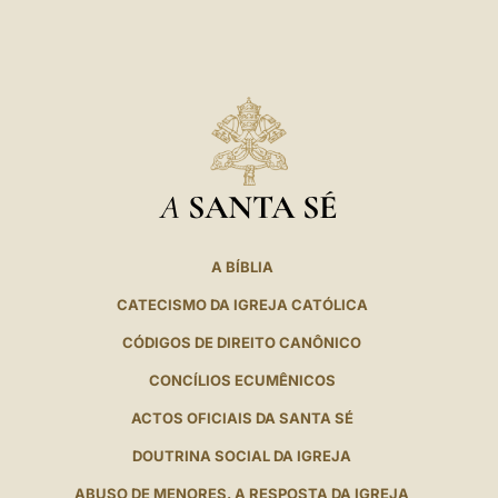
A
SANTA SÉ
A BÍBLIA
CATECISMO DA IGREJA CATÓLICA
CÓDIGOS DE DIREITO CANÔNICO
CONCÍLIOS ECUMÊNICOS
ACTOS OFICIAIS DA SANTA SÉ
DOUTRINA SOCIAL DA IGREJA
ABUSO DE MENORES. A RESPOSTA DA IGREJA