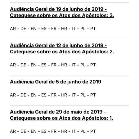
Audiência Geral de 19 de junho de 2019 -
Catequese sobre os Atos dos Apóstolos: 3.
-
-
-
-
-
-
-
-
AR
DE
EN
ES
FR
HR
IT
PL
PT
Audiência Geral de 12 de junho de 2019 -
Catequese sobre os Atos dos Apóstolos: 2.
-
-
-
-
-
-
-
-
AR
DE
EN
ES
FR
HR
IT
PL
PT
Audiência Geral de 5 de junho de 2019
-
-
-
-
-
-
-
-
AR
DE
EN
ES
FR
HR
IT
PL
PT
Audiência Geral de 29 de maio de 2019 -
Catequese sobre os Atos dos Apóstolos: 1.
-
-
-
-
-
-
-
-
AR
DE
EN
ES
FR
HR
IT
PL
PT