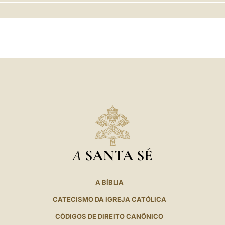
LATINE
A
SANTA SÉ
A BÍBLIA
CATECISMO DA IGREJA CATÓLICA
CÓDIGOS DE DIREITO CANÔNICO