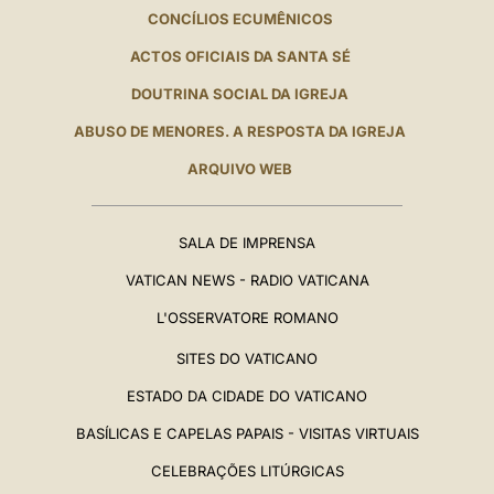
CONCÍLIOS ECUMÊNICOS
ACTOS OFICIAIS DA SANTA SÉ
DOUTRINA SOCIAL DA IGREJA
ABUSO DE MENORES. A RESPOSTA DA IGREJA
ARQUIVO WEB
SALA DE IMPRENSA
VATICAN NEWS - RADIO VATICANA
L'OSSERVATORE ROMANO
SITES DO VATICANO
ESTADO DA CIDADE DO VATICANO
BASÍLICAS E CAPELAS PAPAIS - VISITAS VIRTUAIS
CELEBRAÇÕES LITÚRGICAS