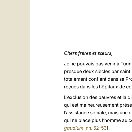
Chers frères et sœurs,
Je ne pouvais pas venir à Turin
presque deux siècles par saint
totalement confiant dans sa Pr
reçues dans les hôpitaux de ce
L’exclusion des pauvres et la di
qui est malheureusement prése
l’assistance sociale, mais une
qui ne place plus l’homme au c
gaudium
, nn. 52-53
).