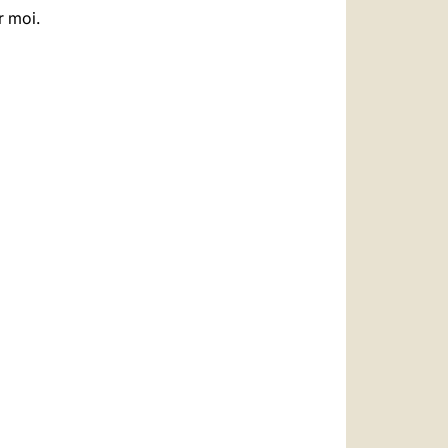
ur moi.