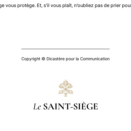
e vous protège. Et, s’il vous plaît, n’oubliez pas de prier po
Copyright © Dicastère pour la Communication
Le
SAINT-SIÈGE