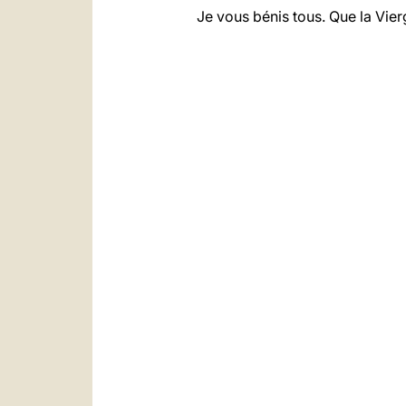
Je vous bénis tous. Que la Vierg