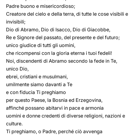
Padre buono e misericordioso;
Creatore del cielo e della terra, di tutte le cose visibili e
invisibili;
Dio di Abramo, Dio di Isacco, Dio di Giacobbe,
Re e Signore del passato, del presente e del futuro;
unico giudice di tutti gli uomini,
che ricompensi con la gloria eterna i tuoi fedeli!
Noi, discendenti di Abramo secondo la fede in Te,
unico Dio,
ebrei, cristiani e musulmani,
umilmente siamo davanti a Te
e con fiducia Ti preghiamo
per questo Paese, la Bosnia ed Erzegovina,
affinché possano abitarvi in pace e armonia
uomini e donne credenti di diverse religioni, nazioni e
culture.
Ti preghiamo, o Padre, perché ciò avvenga