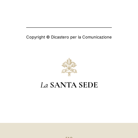
Copyright © Dicastero per la Comunicazione
La
SANTA SEDE