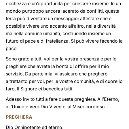
ricchezza e un’opportunità per crescere insieme. In un
mondo purtroppo ancora lacerato da conflitti, questa
terra può diventare un messaggio: attestare che è
possibile vivere uno accanto all’altro, nella diversità
ma nella comune umanità, costruendo insieme un
futuro di pace e di fratellanza. Si può vivere facendo la
pace!
Sono grato a tutti voi per la vostra presenza e per le
preghiere che avrete la bontà di offrire per il mio
servizio. Da parte mia, vi assicuro che pregherò
altrettanto per voi, per le vostre comunità, e di cuore lo
farò. Il Signore ci benedica tutti.
Adesso invito tutti a fare questa preghiera. All’Eterno,
all’Unico e Vero Dio Vivente, al Misericordioso.
PREGHIERA
Dio Onnipotente ed eterno,