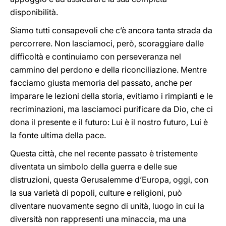
disponibilità.
Siamo tutti consapevoli che c’è ancora tanta strada da
percorrere. Non lasciamoci, però, scoraggiare dalle
difficoltà e continuiamo con perseveranza nel
cammino del perdono e della riconciliazione. Mentre
facciamo giusta memoria del passato, anche per
imparare le lezioni della storia, evitiamo i rimpianti e le
recriminazioni, ma lasciamoci purificare da Dio, che ci
dona il presente e il futuro: Lui è il nostro futuro, Lui è
la fonte ultima della pace.
Questa città, che nel recente passato è tristemente
diventata un simbolo della guerra e delle sue
distruzioni, questa Gerusalemme d’Europa, oggi, con
la sua varietà di popoli, culture e religioni, può
diventare nuovamente segno di unità, luogo in cui la
diversità non rappresenti una minaccia, ma una