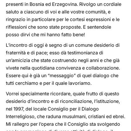
presenti in Bosnia ed Erzegovina. Rivolgo un cordiale
saluto a ciascuno di voi e alle vostre comunità, e
ringrazio in particolare per le cortesi espressioni e le
riflessioni che sono state proposte. E sentendole
posso dirvi che mi hanno fatto bene!
L’incontro di oggi è segno di un comune desiderio di
fraternità e di pace; esso dà testimonianza di
un’amicizia che state costruendo negli anni e che già
vivete nella quotidiana convivenza e collaborazione.
Essere qui è già un “messaggio” di quel dialogo che
tutti cerchiamo e per il quale lavoriamo.
Vorrei specialmente ricordare, quale frutto di questo
desiderio d’incontro e di riconciliazione, l’istituzione,
nel 1997, del locale Consiglio per il Dialogo
Interreligioso, che raduna musulmani, cristiani ed ebrei.
Mi rallegro per l’opera che il Consiglio sta svolgendo