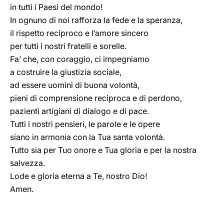
in tutti i Paesi del mondo!
In ognuno di noi rafforza la fede e la speranza,
il rispetto reciproco e l’amore sincero
per tutti i nostri fratelli e sorelle.
Fa’ che, con coraggio, ci impegniamo
a costruire la giustizia sociale,
ad essere uomini di buona volontà,
pieni di comprensione reciproca e di perdono,
pazienti artigiani di dialogo e di pace.
Tutti i nostri pensieri, le parole e le opere
siano in armonia con la Tua santa volontà.
Tutto sia per Tuo onore e Tua gloria e per la nostra
salvezza.
Lode e gloria eterna a Te, nostro Dio!
Amen.