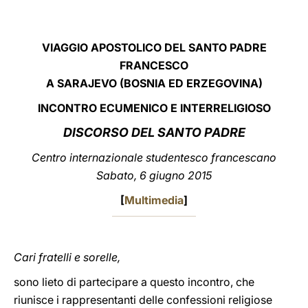
LATINE
VIAGGIO APOSTOLICO DEL SANTO PADRE
FRANCESCO
A SARAJEVO (BOSNIA ED ERZEGOVINA)
INCONTRO ECUMENICO E INTERRELIGIOSO
DISCORSO DEL SANTO PADRE
Centro internazionale studentesco francescano
Sabato, 6 giugno 2015
[
Multimedia
]
Cari fratelli e sorelle,
sono lieto di partecipare a questo incontro, che
riunisce i rappresentanti delle confessioni religiose