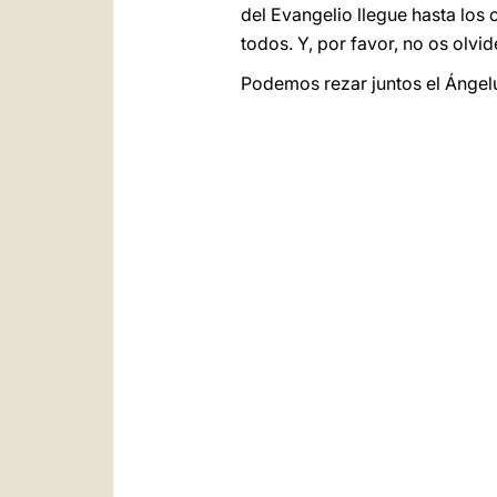
del Evangelio llegue hasta los 
todos. Y, por favor, no os olvid
Podemos rezar juntos el Ángel