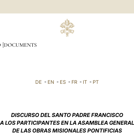
O
DOCUMENTS
DE
-
EN
-
ES
-
FR
-
IT
-
PT
DISCURSO DEL SANTO PADRE FRANCISCO
A LOS PARTICIPANTES EN LA ASAMBLEA GENERA
DE LAS OBRAS MISIONALES PONTIFICIAS