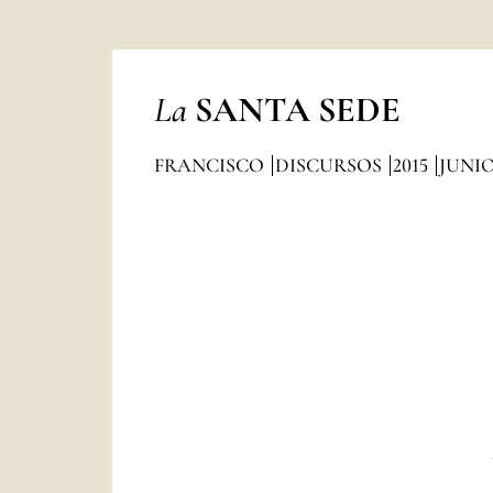
La
SANTA SEDE
FRANCISCO
DISCURSOS
2015
JUNI