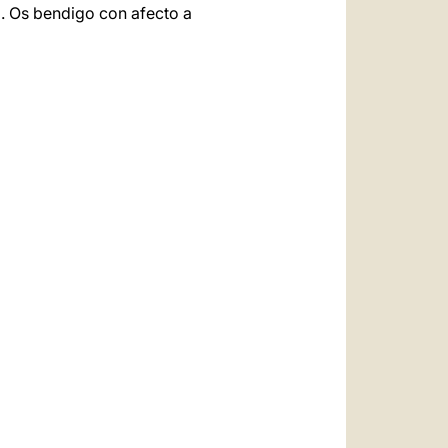
uz. Os bendigo con afecto a