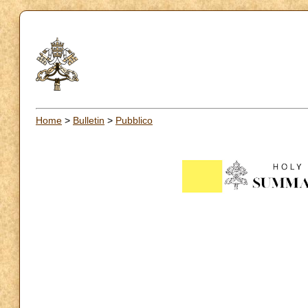
Home
>
Bulletin
>
Pubblico