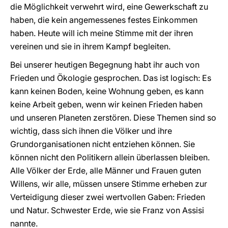
die Möglichkeit verwehrt wird, eine Gewerkschaft zu
haben, die kein angemessenes festes Einkommen
haben. Heute will ich meine Stimme mit der ihren
vereinen und sie in ihrem Kampf begleiten.
Bei unserer heutigen Begegnung habt ihr auch von
Frieden und Ökologie gesprochen. Das ist logisch: Es
kann keinen Boden, keine Wohnung geben, es kann
keine Arbeit geben, wenn wir keinen Frieden haben
und unseren Planeten zerstören. Diese Themen sind so
wichtig, dass sich ihnen die Völker und ihre
Grundorganisationen nicht entziehen können. Sie
können nicht den Politikern allein überlassen bleiben.
Alle Völker der Erde, alle Männer und Frauen guten
Willens, wir alle, müssen unsere Stimme erheben zur
Verteidigung dieser zwei wertvollen Gaben: Frieden
und Natur. Schwester Erde, wie sie Franz von Assisi
nannte.