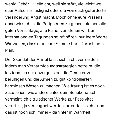
wenig Gehör – vielleicht, weil sie stört, vielleicht weil
euer Aufschrei lästig ist oder die von euch geforderte
Veränderung Angst macht. Doch ohne eure Präsenz,
ohne wirklich in die Peripherien zu gehen, bleiben alle
guten Vorschläge, alle Pläne, von denen wir bei
internationalen Tagungen so oft hören, nur leere Worte.
Wir wollen, dass man eure Stimme hört. Das ist mein
Plan.
Der Skandal der Armut lässt sich nicht vermeiden,
indem man Verharmlosungsstrategien betreibt, die
letztendlich nur dazu gut sind, die Gemüter zu
beruhigen und die Armen zu gut kontrollierten,
harmlosen Wesen zu machen. Wie traurig ist es doch,
zuzusehen, wie andere unter dem Schutzmantel
vermeintlich altruistischer Werke zur Passivität
verurteilt, ja verleugnet werden, oder dass sich – und
das ist noch schlimmer – dahinter in Wahrheit