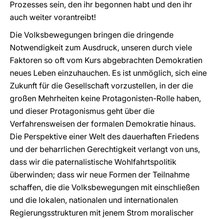
Prozesses sein, den ihr begonnen habt und den ihr
auch weiter vorantreibt!
Die Volksbewegungen bringen die dringende
Notwendigkeit zum Ausdruck, unseren durch viele
Faktoren so oft vom Kurs abgebrachten Demokratien
neues Leben einzuhauchen. Es ist unmöglich, sich eine
Zukunft für die Gesellschaft vorzustellen, in der die
großen Mehrheiten keine Protagonisten-Rolle haben,
und dieser Protagonismus geht über die
Verfahrensweisen der formalen Demokratie hinaus.
Die Perspektive einer Welt des dauerhaften Friedens
und der beharrlichen Gerechtigkeit verlangt von uns,
dass wir die paternalistische Wohlfahrtspolitik
überwinden; dass wir neue Formen der Teilnahme
schaffen, die die Volksbewegungen mit einschließen
und die lokalen, nationalen und internationalen
Regierungsstrukturen mit jenem Strom moralischer