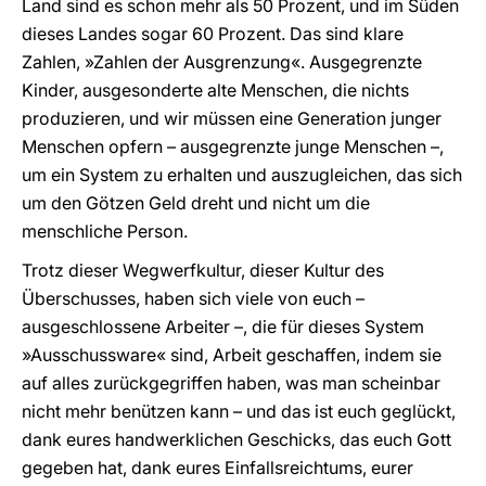
Land sind es schon mehr als 50 Prozent, und im Süden
dieses Landes sogar 60 Prozent. Das sind klare
Zahlen, »Zahlen der Ausgrenzung«. Ausgegrenzte
Kinder, ausgesonderte alte Menschen, die nichts
produzieren, und wir müssen eine Generation junger
Menschen opfern – ausgegrenzte junge Menschen –,
um ein System zu erhalten und auszugleichen, das sich
um den Götzen Geld dreht und nicht um die
menschliche Person.
Trotz dieser Wegwerfkultur, dieser Kultur des
Überschusses, haben sich viele von euch –
ausgeschlossene Arbeiter –, die für dieses System
»Ausschussware« sind, Arbeit geschaffen, indem sie
auf alles zurückgegriffen haben, was man scheinbar
nicht mehr benützen kann – und das ist euch geglückt,
dank eures handwerklichen Geschicks, das euch Gott
gegeben hat, dank eures Einfallsreichtums, eurer