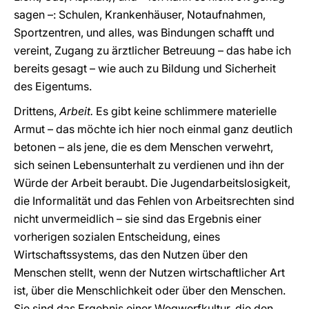
sagen –: Schulen, Krankenhäuser, Notaufnahmen,
Sportzentren, und alles, was Bindungen schafft und
vereint, Zugang zu ärztlicher Betreuung – das habe ich
bereits gesagt – wie auch zu Bildung und Sicherheit
des Eigentums.
Drittens,
Arbeit.
Es gibt keine schlimmere materielle
Armut – das möchte ich hier noch einmal ganz deutlich
betonen – als jene, die es dem Menschen verwehrt,
sich seinen Lebensunterhalt zu verdienen und ihn der
Würde der Arbeit beraubt. Die Jugendarbeitslosigkeit,
die Informalität und das Fehlen von Arbeitsrechten sind
nicht unvermeidlich – sie sind das Ergebnis einer
vorherigen sozialen Entscheidung, eines
Wirtschaftssystems, das den Nutzen über den
Menschen stellt, wenn der Nutzen wirtschaftlicher Art
ist, über die Menschlichkeit oder über den Menschen.
Sie sind das Ergebnis einer Wegwerfkultur, die den