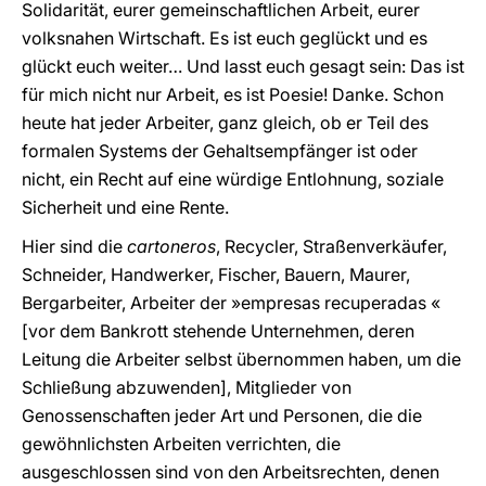
Solidarität, eurer gemeinschaftlichen Arbeit, eurer
volksnahen Wirtschaft. Es ist euch geglückt und es
glückt euch weiter… Und lasst euch gesagt sein: Das ist
für mich nicht nur Arbeit, es ist Poesie! Danke. Schon
heute hat jeder Arbeiter, ganz gleich, ob er Teil des
formalen Systems der Gehaltsempfänger ist oder
nicht, ein Recht auf eine würdige Entlohnung, soziale
Sicherheit und eine Rente.
Hier sind die
cartoneros
, Recycler, Straßenverkäufer,
Schneider, Handwerker, Fischer, Bauern, Maurer,
Bergarbeiter, Arbeiter der »empresas recuperadas «
[vor dem Bankrott stehende Unternehmen, deren
Leitung die Arbeiter selbst übernommen haben, um die
Schließung abzuwenden], Mitglieder von
Genossenschaften jeder Art und Personen, die die
gewöhnlichsten Arbeiten verrichten, die
ausgeschlossen sind von den Arbeitsrechten, denen