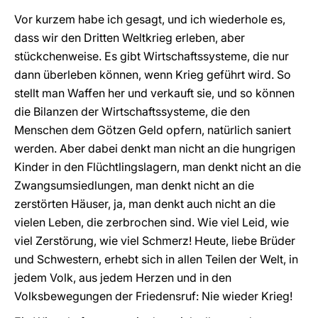
Vor kurzem habe ich gesagt, und ich wiederhole es,
dass wir den Dritten Weltkrieg erleben, aber
stückchenweise. Es gibt Wirtschaftssysteme, die nur
dann überleben können, wenn Krieg geführt wird. So
stellt man Waffen her und verkauft sie, und so können
die Bilanzen der Wirtschaftssysteme, die den
Menschen dem Götzen Geld opfern, natürlich saniert
werden. Aber dabei denkt man nicht an die hungrigen
Kinder in den Flüchtlingslagern, man denkt nicht an die
Zwangsumsiedlungen, man denkt nicht an die
zerstörten Häuser, ja, man denkt auch nicht an die
vielen Leben, die zerbrochen sind. Wie viel Leid, wie
viel Zerstörung, wie viel Schmerz! Heute, liebe Brüder
und Schwestern, erhebt sich in allen Teilen der Welt, in
jedem Volk, aus jedem Herzen und in den
Volksbewegungen der Friedensruf: Nie wieder Krieg!