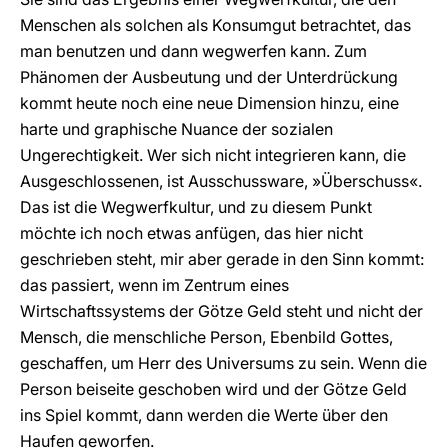
Menschen als solchen als Konsumgut betrachtet, das
man benutzen und dann wegwerfen kann. Zum
Phänomen der Ausbeutung und der Unterdrückung
kommt heute noch eine neue Dimension hinzu, eine
harte und graphische Nuance der sozialen
Ungerechtigkeit. Wer sich nicht integrieren kann, die
Ausgeschlossenen, ist Ausschussware, »Überschuss«.
Das ist die Wegwerfkultur, und zu diesem Punkt
möchte ich noch etwas anfügen, das hier nicht
geschrieben steht, mir aber gerade in den Sinn kommt:
das passiert, wenn im Zentrum eines
Wirtschaftssystems der Götze Geld steht und nicht der
Mensch, die menschliche Person, Ebenbild Gottes,
geschaffen, um Herr des Universums zu sein. Wenn die
Person beiseite geschoben wird und der Götze Geld
ins Spiel kommt, dann werden die Werte über den
Haufen geworfen.