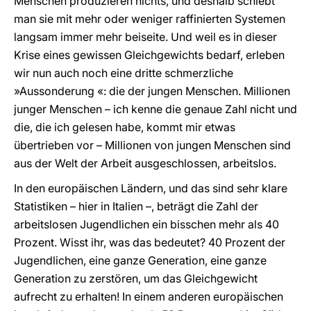
Menschen produzieren nichts, und deshalb schiebt
man sie mit mehr oder weniger raffinierten Systemen
langsam immer mehr beiseite. Und weil es in dieser
Krise eines gewissen Gleichgewichts bedarf, erleben
wir nun auch noch eine dritte schmerzliche
»Aussonderung «: die der jungen Menschen. Millionen
junger Menschen – ich kenne die genaue Zahl nicht und
die, die ich gelesen habe, kommt mir etwas
übertrieben vor – Millionen von jungen Menschen sind
aus der Welt der Arbeit ausgeschlossen, arbeitslos.
In den europäischen Ländern, und das sind sehr klare
Statistiken – hier in Italien –, beträgt die Zahl der
arbeitslosen Jugendlichen ein bisschen mehr als 40
Prozent. Wisst ihr, was das bedeutet? 40 Prozent der
Jugendlichen, eine ganze Generation, eine ganze
Generation zu zerstören, um das Gleichgewicht
aufrecht zu erhalten! In einem anderen europäischen