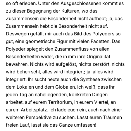
so oft erleben. Unter den Ausgeschlossenen kommt es
zu dieser Begegnung der Kulturen, wo das
Zusammensein die Besonderheit nicht aufhebt; ja, das
Zusammensein hebt die Besonderheit nicht auf.
Deswegen gefällt mir auch das Bild des Polyeders so
gut, eine geometrische Figur mit vielen Facetten. Das
Polyeder spiegelt den Zusammenfluss von allen
Besonderheiten wider, die in ihm ihre Originalität
bewahren. Nichts wird aufgelöst, nichts zerstört, nichts
wird beherrscht, alles wird integriert; ja, alles wird
integriert. Ihr sucht heute auch die Synthese zwischen
dem Lokalen und dem Globalen. Ich weiß, dass ihr
jeden Tag an naheliegenden, konkreten Dingen
arbeitet, auf eurem Territorium, in eurem Viertel, an
eurem Arbeitsplatz. Ich lade euch ein, auch nach einer
weiteren Perspektive zu suchen. Lasst euren Träumen
freien Lauf, lasst sie das Ganze umfassen!