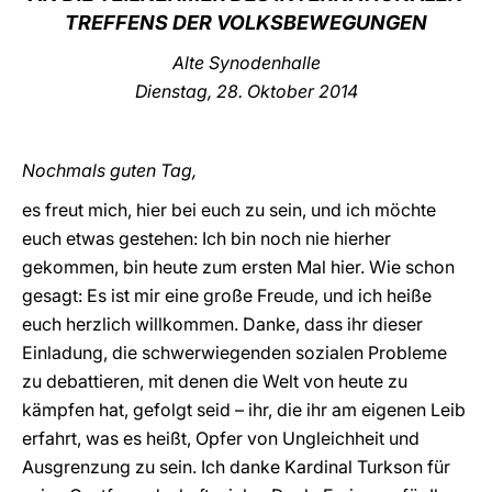
TREFFENS DER VOLKSBEWEGUNGEN
LATINE
Alte Synodenhalle
Dienstag, 28. Oktober 2014
Nochmals guten Tag,
es freut mich, hier bei euch zu sein, und ich möchte
euch etwas gestehen: Ich bin noch nie hierher
gekommen, bin heute zum ersten Mal hier. Wie schon
gesagt: Es ist mir eine große Freude, und ich heiße
euch herzlich willkommen. Danke, dass ihr dieser
Einladung, die schwerwiegenden sozialen Probleme
zu debattieren, mit denen die Welt von heute zu
kämpfen hat, gefolgt seid – ihr, die ihr am eigenen Leib
erfahrt, was es heißt, Opfer von Ungleichheit und
Ausgrenzung zu sein. Ich danke Kardinal Turkson für