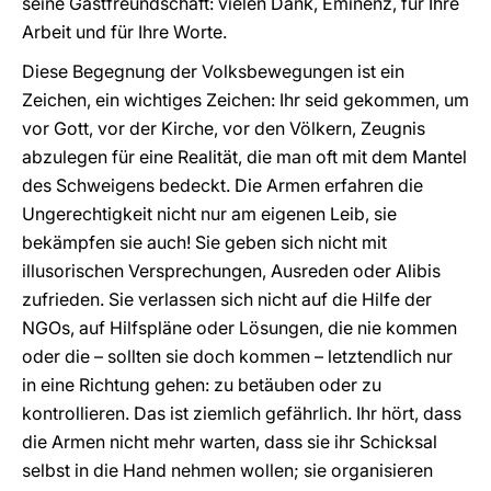
seine Gastfreundschaft: vielen Dank, Eminenz, für Ihre
Arbeit und für Ihre Worte.
Diese Begegnung der Volksbewegungen ist ein
Zeichen, ein wichtiges Zeichen: Ihr seid gekommen, um
vor Gott, vor der Kirche, vor den Völkern, Zeugnis
abzulegen für eine Realität, die man oft mit dem Mantel
des Schweigens bedeckt. Die Armen erfahren die
Ungerechtigkeit nicht nur am eigenen Leib, sie
bekämpfen sie auch! Sie geben sich nicht mit
illusorischen Versprechungen, Ausreden oder Alibis
zufrieden. Sie verlassen sich nicht auf die Hilfe der
NGOs, auf Hilfspläne oder Lösungen, die nie kommen
oder die – sollten sie doch kommen – letztendlich nur
in eine Richtung gehen: zu betäuben oder zu
kontrollieren. Das ist ziemlich gefährlich. Ihr hört, dass
die Armen nicht mehr warten, dass sie ihr Schicksal
selbst in die Hand nehmen wollen; sie organisieren