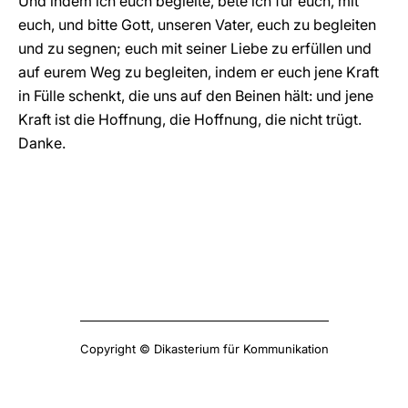
Und indem ich euch begleite, bete ich für euch, mit
euch, und bitte Gott, unseren Vater, euch zu begleiten
und zu segnen; euch mit seiner Liebe zu erfüllen und
auf eurem Weg zu begleiten, indem er euch jene Kraft
in Fülle schenkt, die uns auf den Beinen hält: und jene
Kraft ist die Hoffnung, die Hoffnung, die nicht trügt.
Danke.
Copyright © Dikasterium für Kommunikation