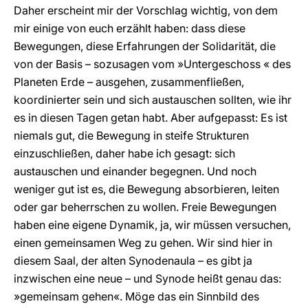
Daher erscheint mir der Vorschlag wichtig, von dem
mir einige von euch erzählt haben: dass diese
Bewegungen, diese Erfahrungen der Solidarität, die
von der Basis – sozusagen vom »Untergeschoss « des
Planeten Erde – ausgehen, zusammenfließen,
koordinierter sein und sich austauschen sollten, wie ihr
es in diesen Tagen getan habt. Aber aufgepasst: Es ist
niemals gut, die Bewegung in steife Strukturen
einzuschließen, daher habe ich gesagt: sich
austauschen und einander begegnen. Und noch
weniger gut ist es, die Bewegung absorbieren, leiten
oder gar beherrschen zu wollen. Freie Bewegungen
haben eine eigene Dynamik, ja, wir müssen versuchen,
einen gemeinsamen Weg zu gehen. Wir sind hier in
diesem Saal, der alten Synodenaula – es gibt ja
inzwischen eine neue – und Synode heißt genau das:
»gemeinsam gehen«. Möge das ein Sinnbild des