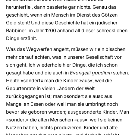
herunterfiel, dann passierte gar nichts. Genau das
geschieht, wenn ein Mensch im Dienst des Götzen
Geld steht! Und diese Geschichte hat ein jüdischer
Rabbiner im Jahr 1200 anhand all dieser schrecklichen
Dinge erzählt.
Was das Wegwerfen angeht, müssen wir ein bisschen
mehr darauf achten, was in unserer Gesellschaft vor
sich geht. Ich wiederhole hier Dinge, die ich schon
gesagt habe und die auch in
Evangelii gaudium
stehen.
Heute »sondert« man die Kinder »aus«, weil die
Geburtenrate in vielen Ländern der Welt
zurückgegangen ist; man »sondert sie aus« aus
Mangel an Essen oder weil man sie umbringt noch
bevor sie geboren wurden; ausgesonderte Kinder. Man
»sondert« die alten Menschen »aus«, weil sie keinen
Nutzen haben, nichts produzieren. Kinder und alte