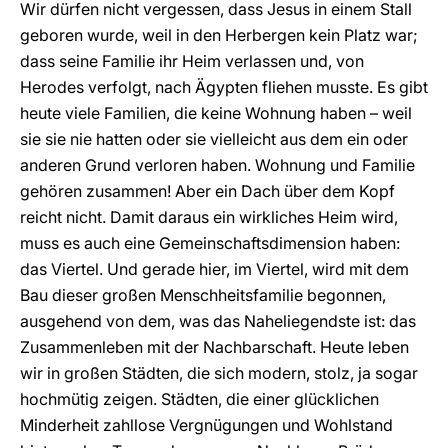
Wir dürfen nicht vergessen, dass Jesus in einem Stall
geboren wurde, weil in den Herbergen kein Platz war;
dass seine Familie ihr Heim verlassen und, von
Herodes verfolgt, nach Ägypten fliehen musste. Es gibt
heute viele Familien, die keine Wohnung haben – weil
sie sie nie hatten oder sie vielleicht aus dem ein oder
anderen Grund verloren haben. Wohnung und Familie
gehören zusammen! Aber ein Dach über dem Kopf
reicht nicht. Damit daraus ein wirkliches Heim wird,
muss es auch eine Gemeinschaftsdimension haben:
das Viertel. Und gerade hier, im Viertel, wird mit dem
Bau dieser großen Menschheitsfamilie begonnen,
ausgehend von dem, was das Naheliegendste ist: das
Zusammenleben mit der Nachbarschaft. Heute leben
wir in großen Städten, die sich modern, stolz, ja sogar
hochmütig zeigen. Städten, die einer glücklichen
Minderheit zahllose Vergnügungen und Wohlstand