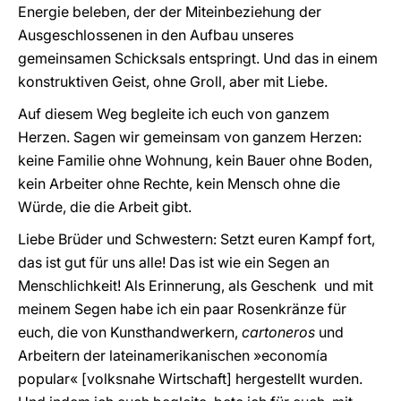
Energie beleben, der der Miteinbeziehung der
Ausgeschlossenen in den Aufbau unseres
gemeinsamen Schicksals entspringt. Und das in einem
konstruktiven Geist, ohne Groll, aber mit Liebe.
Auf diesem Weg begleite ich euch von ganzem
Herzen. Sagen wir gemeinsam von ganzem Herzen:
keine Familie ohne Wohnung, kein Bauer ohne Boden,
kein Arbeiter ohne Rechte, kein Mensch ohne die
Würde, die die Arbeit gibt.
Liebe Brüder und Schwestern: Setzt euren Kampf fort,
das ist gut für uns alle! Das ist wie ein Segen an
Menschlichkeit! Als Erinnerung, als Geschenk und mit
meinem Segen habe ich ein paar Rosenkränze für
euch, die von Kunsthandwerkern,
cartoneros
und
Arbeitern der lateinamerikanischen »economía
popular« [volksnahe Wirtschaft] hergestellt wurden.