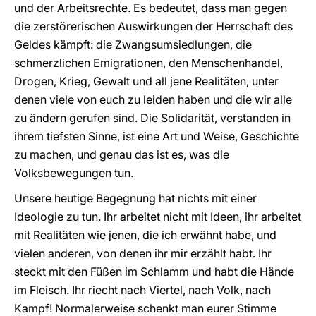
und der Arbeitsrechte. Es bedeutet, dass man gegen
die zerstörerischen Auswirkungen der Herrschaft des
Geldes kämpft: die Zwangsumsiedlungen, die
schmerzlichen Emigrationen, den Menschenhandel,
Drogen, Krieg, Gewalt und all jene Realitäten, unter
denen viele von euch zu leiden haben und die wir alle
zu ändern gerufen sind. Die Solidarität, verstanden in
ihrem tiefsten Sinne, ist eine Art und Weise, Geschichte
zu machen, und genau das ist es, was die
Volksbewegungen tun.
Unsere heutige Begegnung hat nichts mit einer
Ideologie zu tun. Ihr arbeitet nicht mit Ideen, ihr arbeitet
mit Realitäten wie jenen, die ich erwähnt habe, und
vielen anderen, von denen ihr mir erzählt habt. Ihr
steckt mit den Füßen im Schlamm und habt die Hände
im Fleisch. Ihr riecht nach Viertel, nach Volk, nach
Kampf! Normalerweise schenkt man eurer Stimme