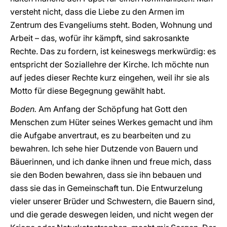
versteht nicht, dass die Liebe zu den Armen im
Zentrum des Evangeliums steht. Boden, Wohnung und
Arbeit – das, wofür ihr kämpft, sind sakrosankte
Rechte. Das zu fordern, ist keineswegs merkwürdig: es
entspricht der Soziallehre der Kirche. Ich möchte nun
auf jedes dieser Rechte kurz eingehen, weil ihr sie als
Motto für diese Begegnung gewählt habt.
Boden.
Am Anfang der Schöpfung hat Gott den
Menschen zum Hüter seines Werkes gemacht und ihm
die Aufgabe anvertraut, es zu bearbeiten und zu
bewahren. Ich sehe hier Dutzende von Bauern und
Bäuerinnen, und ich danke ihnen und freue mich, dass
sie den Boden bewahren, dass sie ihn bebauen und
dass sie das in Gemeinschaft tun. Die Entwurzelung
vieler unserer Brüder und Schwestern, die Bauern sind,
und die gerade deswegen leiden, und nicht wegen der