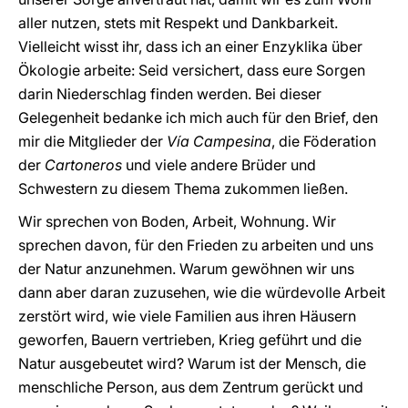
aller nutzen, stets mit Respekt und Dankbarkeit.
Vielleicht wisst ihr, dass ich an einer Enzyklika über
Ökologie arbeite: Seid versichert, dass eure Sorgen
darin Niederschlag finden werden. Bei dieser
Gelegenheit bedanke ich mich auch für den Brief, den
mir die Mitglieder der
Vía Campesina
, die Föderation
der
Cartoneros
und viele andere Brüder und
Schwestern zu diesem Thema zukommen ließen.
Wir sprechen von Boden, Arbeit, Wohnung. Wir
sprechen davon, für den Frieden zu arbeiten und uns
der Natur anzunehmen. Warum gewöhnen wir uns
dann aber daran zuzusehen, wie die würdevolle Arbeit
zerstört wird, wie viele Familien aus ihren Häusern
geworfen, Bauern vertrieben, Krieg geführt und die
Natur ausgebeutet wird? Warum ist der Mensch, die
menschliche Person, aus dem Zentrum gerückt und