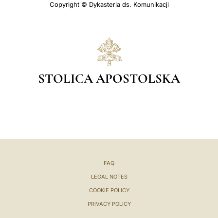
Copyright © Dykasteria ds. Komunikacji
STOLICA APOSTOLSKA
FAQ
LEGAL NOTES
COOKIE POLICY
PRIVACY POLICY