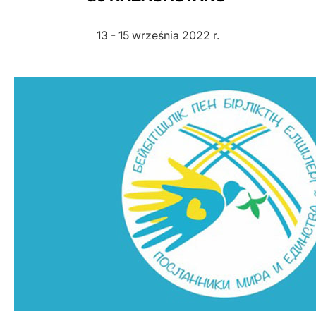
LATINE
13 - 15 września 2022 r.