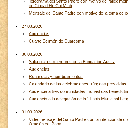
Telegrama del Santo Padre con motivo del fallecime
de Ciudad Ho Chi Minh
Mensaje del Santo Padre con motivo de la toma de p
27.03.2026
Audiencias
Cuarto Sermón de Cuaresma
30.03.2026
Saludo a los miembros de la Fundación Ausilia
Audiencias
Renuncias y nombramientos
Calendario de las celebraciones litúrgicas presididas 
Audiencia a tres comunidades monásticas benedicti
Audiencia a la delegación de la “Illinois Municipal Lea
31.03.2026
Videomensaje del Santo Padre con la intención de ora
Oración del Papa