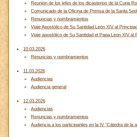
Reunión de los jefes de los dicasterios de la Curia 
Comunicado de la Oficina de Prensa de la Santa Sed
Renuncias y nombramientos
Viaje Apostólico de Su Santidad León XIV al Princi
Viaje apostólico de Su Santidad el Papa León XIV al
10.03.2026
Renuncias y nombramientos
11.03.2026
Audiencias
Audiencia general
12.03.2026
Audiencias
Renuncias y nombramientos
Audiencia a los participantes en la IV "Cátedra de la 