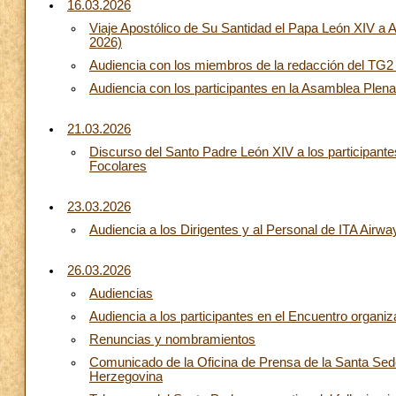
16.03.2026
Viaje Apostólico de Su Santidad el Papa León XIV a A
2026)
Audiencia con los miembros de la redacción del TG2 
Audiencia con los participantes en la Asamblea Plena
21.03.2026
Discurso del Santo Padre León XIV a los participant
Focolares
23.03.2026
Audiencia a los Dirigentes y al Personal de ITA Airwa
26.03.2026
Audiencias
Audiencia a los participantes en el Encuentro organi
Renuncias y nombramientos
Comunicado de la Oficina de Prensa de la Santa Sede
Herzegovina