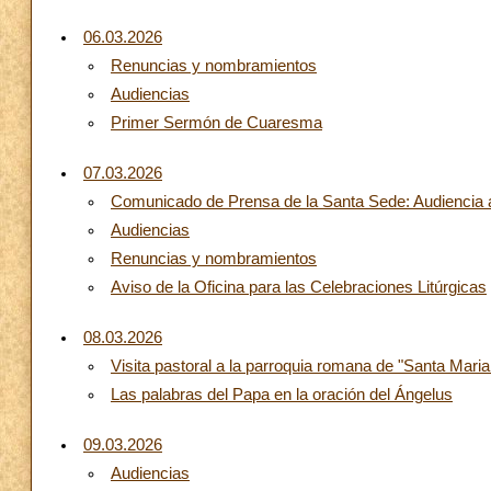
06.03.2026
Renuncias y nombramientos
Audiencias
Primer Sermón de Cuaresma
07.03.2026
Comunicado de Prensa de la Santa Sede: Audiencia al
Audiencias
Renuncias y nombramientos
Aviso de la Oficina para las Celebraciones Litúrgicas
08.03.2026
Visita pastoral a la parroquia romana de "Santa Maria
Las palabras del Papa en la oración del Ángelus
09.03.2026
Audiencias