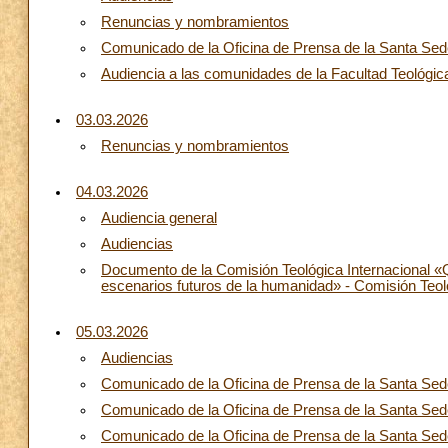
Renuncias y nombramientos
Comunicado de la Oficina de Prensa de la Santa Sede
Audiencia a las comunidades de la Facultad Teológica 
03.03.2026
Renuncias y nombramientos
04.03.2026
Audiencia general
Audiencias
Documento de la Comisión Teológica Internacional «Q
escenarios futuros de la humanidad» - Comisión Teoló
05.03.2026
Audiencias
Comunicado de la Oficina de Prensa de la Santa Sede:
Comunicado de la Oficina de Prensa de la Santa Sede
Comunicado de la Oficina de Prensa de la Santa Sed